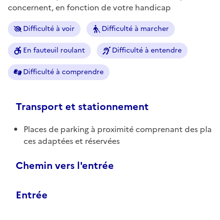
concernent, en fonction de votre handicap
Difficulté à voir
Difficulté à marcher
En fauteuil roulant
Difficulté à entendre
Difficulté à comprendre
Transport et stationnement
Places de parking à proximité comprenant des pla
ces adaptées et réservées
Chemin vers l'entrée
Entrée