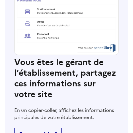
Vous êtes le gérant de
l’établissement, partagez
ces informations sur
votre site
En un copier-coller, affichez les informations
principales de votre établissement.