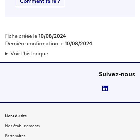
Comment faire ?
Fiche créée le
10/08/2024
Dernière confirmation le
10/08/2024
Voir l'historique
Suivez-nous
LinkedIn
Liens du site
Nos établissements
Partenaires