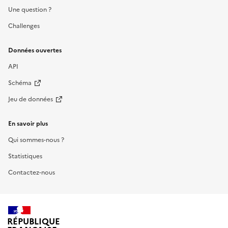
Une question ?
Challenges
Données ouvertes
API
Schéma
Jeu de données
En savoir plus
Qui sommes-nous ?
Statistiques
Contactez-nous
RÉPUBLIQUE