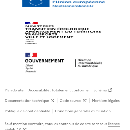
Plan du site
Accessibilité : totalement conforme
Schéma
Documentation technique
Code source
Mentions légales
Politique de confidentialité
Conditions générales d’utilisation
Sauf mention contraire, tous les contenus de ce site sont sous
licence
etalab-2.0