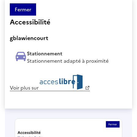
Fermer
Accessibilité
gblawiencourt
Stationnement
Stationnement adapté à proximité
Voir plus sur