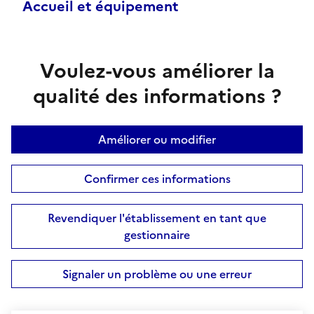
Accueil et équipement
Voulez-vous améliorer la
qualité des informations ?
Améliorer ou modifier
Confirmer ces informations
Revendiquer l'établissement en tant que
gestionnaire
Signaler un problème ou une erreur