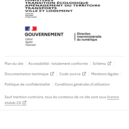
Plan du site
Accessibilité : totalement conforme
Schéma
Documentation technique
Code source
Mentions légales
Politique de confidentialité
Conditions générales d’utilisation
Sauf mention contraire, tous les contenus de ce site sont sous
licence
etalab-2.0