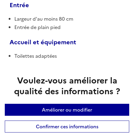
Entrée
Largeur d'au moins 80 cm
Entrée de plain pied
Accueil et équipement
Toilettes adaptées
Voulez-vous améliorer la
qualité des informations ?
Améliorer ou modifier
Confirmer ces informations