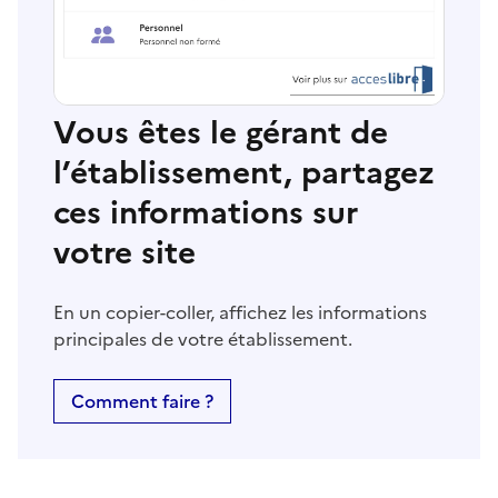
Vous êtes le gérant de
l’établissement, partagez
ces informations sur
votre site
En un copier-coller, affichez les informations
principales de votre établissement.
Comment faire ?