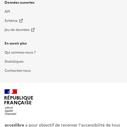
Données ouvertes
API
Schéma
Jeu de données
En savoir plus
Qui sommes-nous ?
Statistiques
Contactez-nous
RÉPUBLIQUE
FRANÇAISE
acceslibre
a pour objectif de recenser l'accessibilité de tous