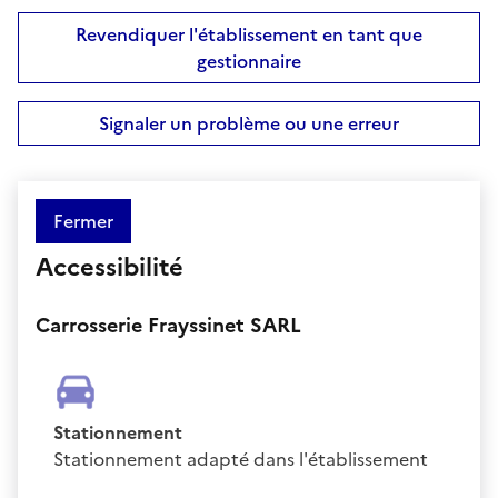
Revendiquer l'établissement en tant que
gestionnaire
Signaler un problème ou une erreur
Fermer
Accessibilité
Carrosserie Frayssinet SARL
Stationnement
Stationnement adapté dans l'établissement