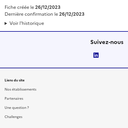
Fiche créée le
26/12/2023
Dernière confirmation le
26/12/2023
Voir l'historique
Suivez-nous
LinkedIn
Liens du site
Nos établissements
Partenaires
Une question ?
Challenges