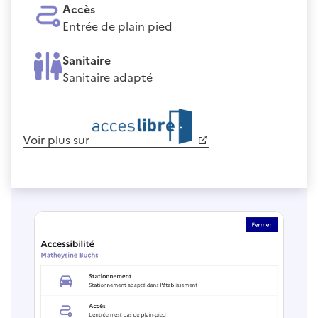
Accès
Entrée de plain pied
Sanitaire
Sanitaire adapté
Voir plus sur