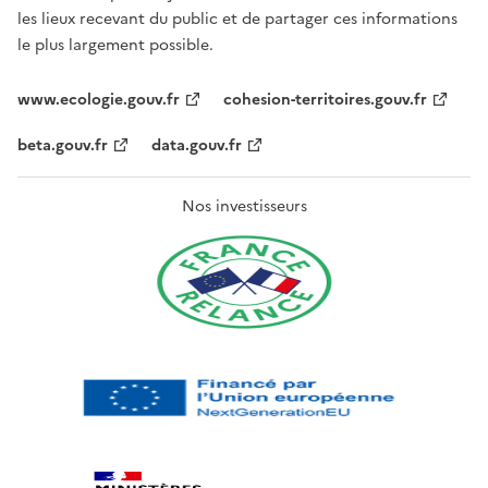
les lieux recevant du public et de partager ces informations
le plus largement possible.
www.ecologie.gouv.fr
cohesion-territoires.gouv.fr
beta.gouv.fr
data.gouv.fr
Nos investisseurs