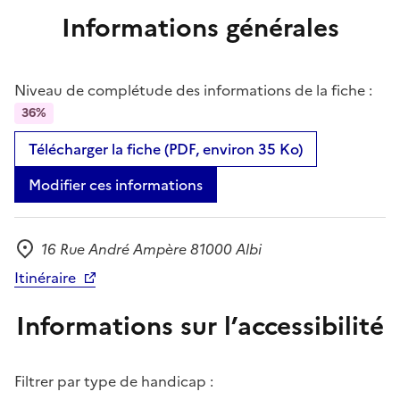
Informations générales
Niveau de complétude des informations de la fiche :
36%
Télécharger la fiche (PDF, environ 35 Ko)
Modifier ces informations
16 Rue André Ampère 81000 Albi
Adresse
Itinéraire
Informations sur l’accessibilité
Filtrer par type de handicap :