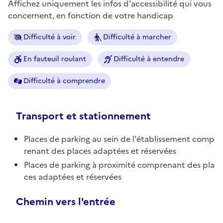
Affichez uniquement les infos d'accessibilité qui vous
concernent, en fonction de votre handicap
Difficulté à voir
Difficulté à marcher
En fauteuil roulant
Difficulté à entendre
Difficulté à comprendre
Transport et stationnement
Places de parking au sein de l'établissement comp
renant des places adaptées et réservées
Places de parking à proximité comprenant des pla
ces adaptées et réservées
Chemin vers l'entrée