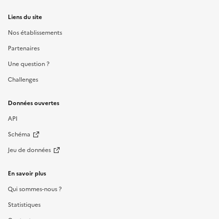
Liens du site
Nos établissements
Partenaires
Une question ?
Challenges
Données ouvertes
API
Schéma
Jeu de données
En savoir plus
Qui sommes-nous ?
Statistiques