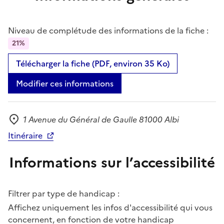
Niveau de complétude des informations de la fiche :
21%
Télécharger la fiche (PDF, environ 35 Ko)
Modifier ces informations
1 Avenue du Général de Gaulle 81000 Albi
Adresse
Itinéraire
Informations sur l’accessibilité
Filtrer par type de handicap :
Affichez uniquement les infos d'accessibilité qui vous
concernent, en fonction de votre handicap