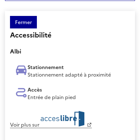
Fermer
Accessibilité
Albi
Stationnement
Stationnement adapté à proximité
Accès
Entrée de plain pied
Voir plus sur