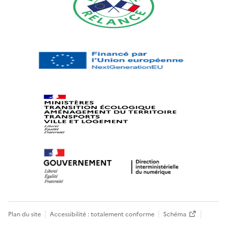
Plan du site
Accessibilité : totalement conforme
Schéma