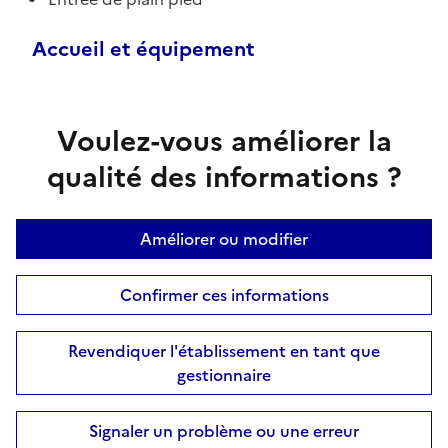
Accueil et équipement
Voulez-vous améliorer la
qualité des informations ?
Améliorer ou modifier
Confirmer ces informations
Revendiquer l'établissement en tant que
gestionnaire
Signaler un problème ou une erreur