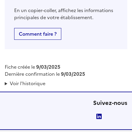
En un copier-coller, affichez les informations
principales de votre établissement.
Comment faire ?
Fiche créée le
9/03/2025
Dernière confirmation le
9/03/2025
Voir l'historique
Suivez-nous
LinkedIn