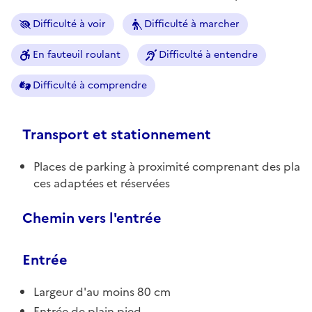
Difficulté à voir
Difficulté à marcher
En fauteuil roulant
Difficulté à entendre
Difficulté à comprendre
Transport et stationnement
Places de parking à proximité comprenant des pla
ces adaptées et réservées
Chemin vers l'entrée
Entrée
Largeur d'au moins 80 cm
Entrée de plain pied