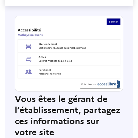
Vous êtes le gérant de
l’établissement, partagez
ces informations sur
votre site