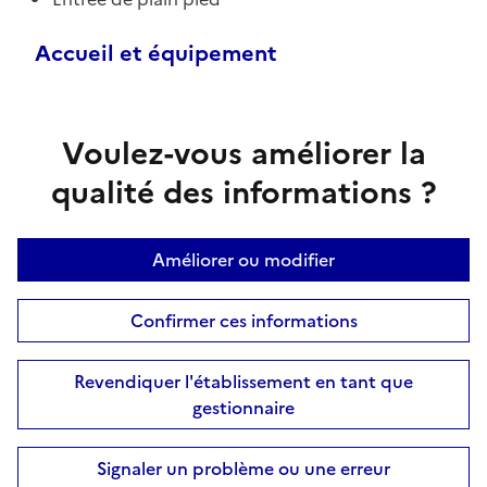
Accueil et équipement
Voulez-vous améliorer la
qualité des informations ?
Améliorer ou modifier
Confirmer ces informations
Revendiquer l'établissement en tant que
gestionnaire
Signaler un problème ou une erreur