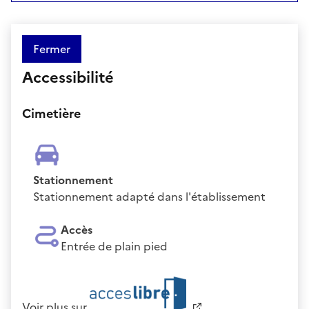
Fermer
Accessibilité
Cimetière
Stationnement
Stationnement adapté dans l'établissement
Accès
Entrée de plain pied
Voir plus sur