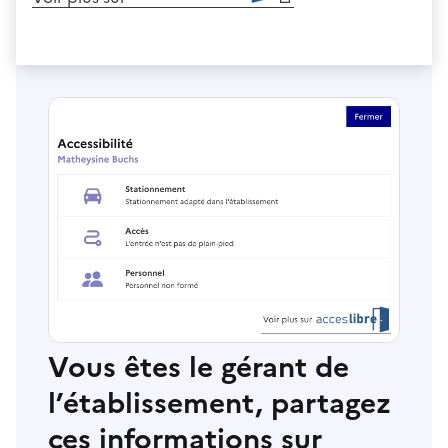
Vous êtes le gérant de
l’établissement, partagez
ces informations sur