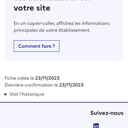
votre site
En un copier-coller, affichez les informations
principales de votre établissement.
Comment faire ?
Fiche créée le
23/11/2023
Dernière confirmation le
23/11/2023
Voir l'historique
Suivez-nous
LinkedIn