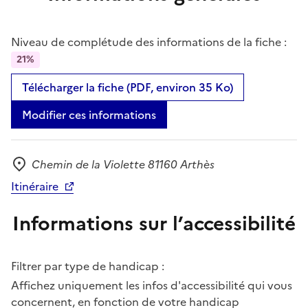
Niveau de complétude des informations de la fiche :
21%
Télécharger la fiche (PDF, environ 35 Ko)
Modifier ces informations
Chemin de la Violette 81160 Arthès
Adresse
Itinéraire
Informations sur l’accessibilité
Filtrer par type de handicap :
Affichez uniquement les infos d'accessibilité qui vous
concernent, en fonction de votre handicap