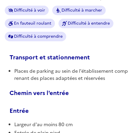
Difficulté à voir
Difficulté à marcher
En fauteuil roulant
Difficulté à entendre
Difficulté à comprendre
Transport et stationnement
Places de parking au sein de l'établissement comp
renant des places adaptées et réservées
Chemin vers l'entrée
Entrée
Largeur d'au moins 80 cm
Entrée de plain pied