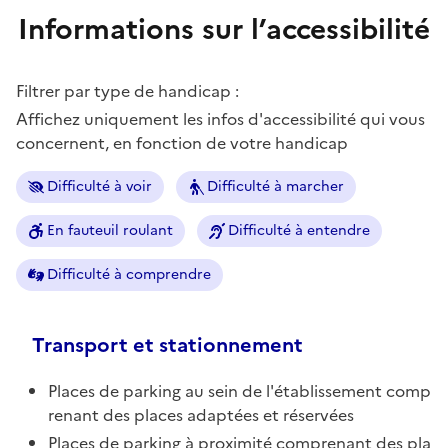
Informations sur l’accessibilité
Filtrer par type de handicap :
Affichez uniquement les infos d'accessibilité qui vous
concernent, en fonction de votre handicap
Difficulté à voir
Difficulté à marcher
En fauteuil roulant
Difficulté à entendre
Difficulté à comprendre
Transport et stationnement
Places de parking au sein de l'établissement comp
renant des places adaptées et réservées
Places de parking à proximité comprenant des pla