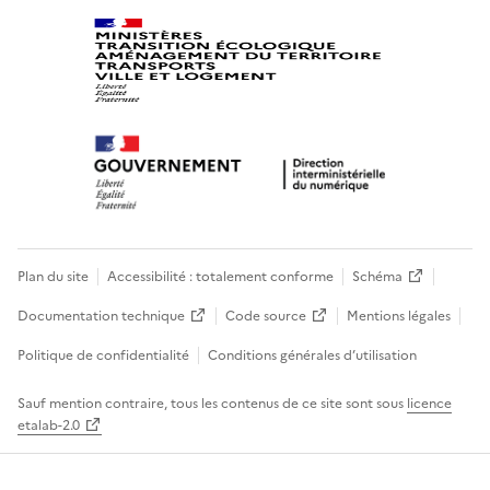
Plan du site
Accessibilité : totalement conforme
Schéma
Documentation technique
Code source
Mentions légales
Politique de confidentialité
Conditions générales d’utilisation
Sauf mention contraire, tous les contenus de ce site sont sous
licence
etalab-2.0