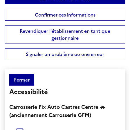
Confirmer ces informations
Revendiquer l'établissement en tant que
gestionnaire
Signaler un problème ou une erreur
Fermer
Accessibilité
Carrosserie Fix Auto Castres Centre 🚗
(anciennement Carrosserie GFM)