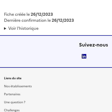
Fiche créée le
26/12/2023
Dernière confirmation le
26/12/2023
Voir l'historique
Suivez-nous
LinkedIn
Liens du site
Nos établissements
Partenaires
Une question ?
Challenges