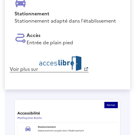
Stationnement
Stationnement adapté dans l'établissement
Accès
Entrée de plain pied
Voir plus sur