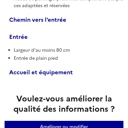
ces adaptées et réservées
Chemin vers l'entrée
Entrée
Largeur d'au moins 80 cm
Entrée de plain pied
Accueil et équipement
Voulez-vous améliorer la
qualité des informations ?
Améliorer ou modifier