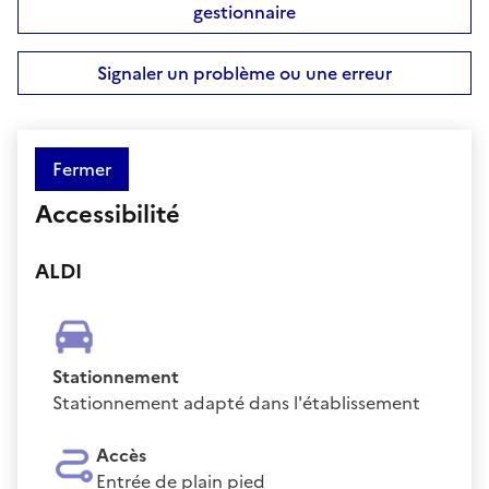
gestionnaire
Signaler un problème ou une erreur
Fermer
Accessibilité
ALDI
Stationnement
Stationnement adapté dans l'établissement
Accès
Entrée de plain pied