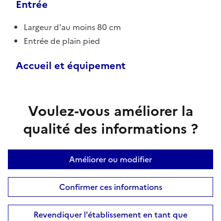
Entrée
Largeur d'au moins 80 cm
Entrée de plain pied
Accueil et équipement
Voulez-vous améliorer la
qualité des informations ?
Améliorer ou modifier
Confirmer ces informations
Revendiquer l'établissement en tant que