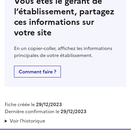
Vous êtes le gérant de
l’établissement, partagez
ces informations sur
votre site
En un copier-coller, affichez les informations
principales de votre établissement.
Comment faire ?
Fiche créée le
29/12/2023
Dernière confirmation le
29/12/2023
Voir l'historique