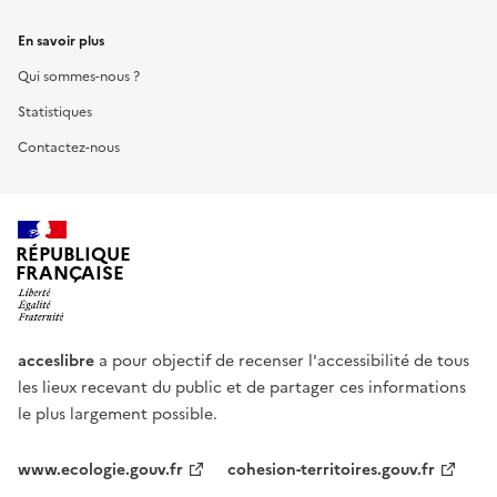
En savoir plus
Qui sommes-nous ?
Statistiques
Contactez-nous
RÉPUBLIQUE
FRANÇAISE
acceslibre
a pour objectif de recenser l'accessibilité de tous
les lieux recevant du public et de partager ces informations
le plus largement possible.
www.ecologie.gouv.fr
cohesion-territoires.gouv.fr