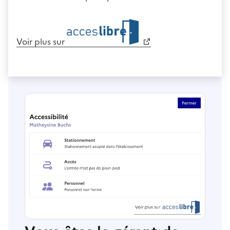
Voir plus sur