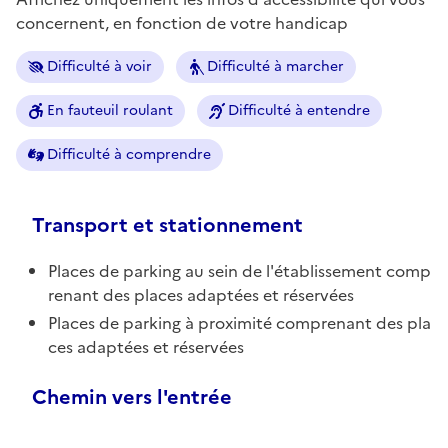
concernent, en fonction de votre handicap
Difficulté à voir
Difficulté à marcher
En fauteuil roulant
Difficulté à entendre
Difficulté à comprendre
Transport et stationnement
Places de parking au sein de l'établissement comp
renant des places adaptées et réservées
Places de parking à proximité comprenant des pla
ces adaptées et réservées
Chemin vers l'entrée