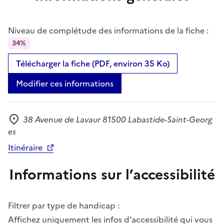
Niveau de complétude des informations de la fiche :
34%
Télécharger la fiche (PDF, environ 35 Ko)
Modifier ces informations
38 Avenue de Lavaur 81500 Labastide-Saint-Georg
Adresse
es
Itinéraire
Informations sur l’accessibilité
Filtrer par type de handicap :
Affichez uniquement les infos d'accessibilité qui vous