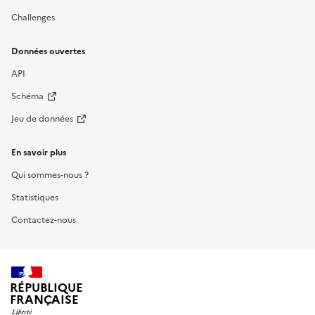
Challenges
Données ouvertes
API
Schéma
Jeu de données
En savoir plus
Qui sommes-nous ?
Statistiques
Contactez-nous
RÉPUBLIQUE
FRANÇAISE