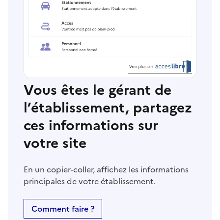
Vous êtes le gérant de
l’établissement, partagez
ces informations sur
votre site
En un copier-coller, affichez les informations
principales de votre établissement.
Comment faire ?