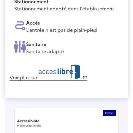
Stationnement
Stationnement adapté dans l'établissement
Accès
L'entrée n'est pas de plain-pied
Sanitaire
Sanitaire adapté
Voir plus sur