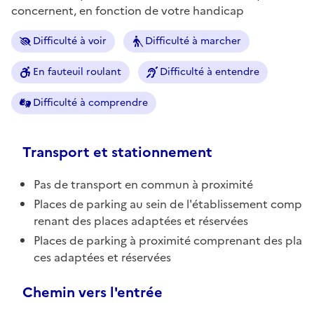
concernent, en fonction de votre handicap
Difficulté à voir
Difficulté à marcher
En fauteuil roulant
Difficulté à entendre
Difficulté à comprendre
Transport et stationnement
Pas de transport en commun à proximité
Places de parking au sein de l'établissement comp
renant des places adaptées et réservées
Places de parking à proximité comprenant des pla
ces adaptées et réservées
Chemin vers l'entrée