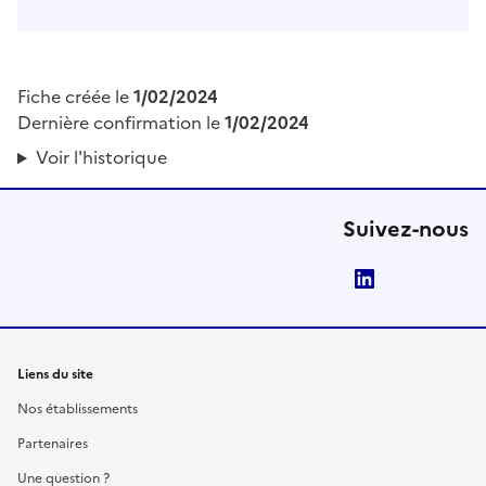
Fiche créée le
1/02/2024
Dernière confirmation le
1/02/2024
Voir l'historique
Suivez-nous
LinkedIn
Liens du site
Nos établissements
Partenaires
Une question ?