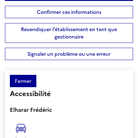
Confirmer ces informations
Revendiquer l'établissement en tant que
gestionnaire
Signaler un problème ou une erreur
Fermer
Accessibilité
Elharar Frédéric