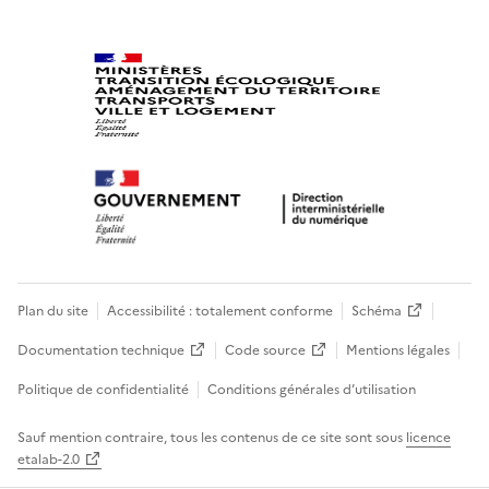
Plan du site
Accessibilité : totalement conforme
Schéma
Documentation technique
Code source
Mentions légales
Politique de confidentialité
Conditions générales d’utilisation
Sauf mention contraire, tous les contenus de ce site sont sous
licence
etalab-2.0