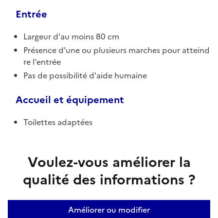
Entrée
Largeur d'au moins 80 cm
Présence d'une ou plusieurs marches pour atteind
re l'entrée
Pas de possibilité d'aide humaine
Accueil et équipement
Toilettes adaptées
Voulez-vous améliorer la
qualité des informations ?
Améliorer ou modifier