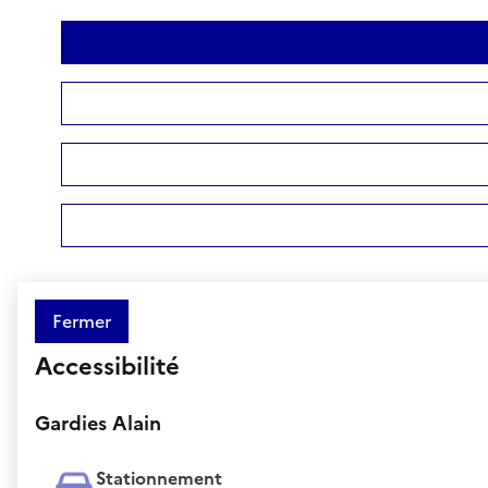
Fermer
Accessibilité
Gardies Alain
Stationnement