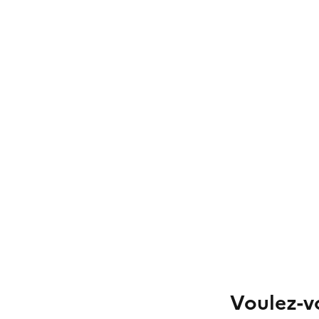
Voulez-vo