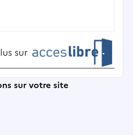
ns sur votre site