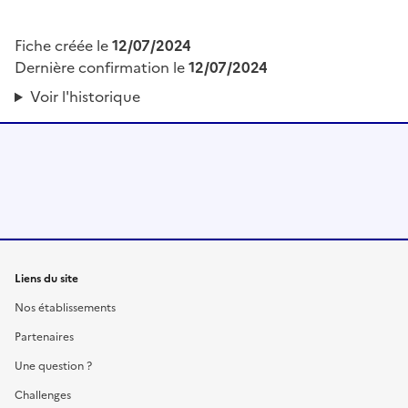
Fiche créée le
12/07/2024
Dernière confirmation le
12/07/2024
Voir l'historique
Liens du site
Nos établissements
Partenaires
Une question ?
Challenges