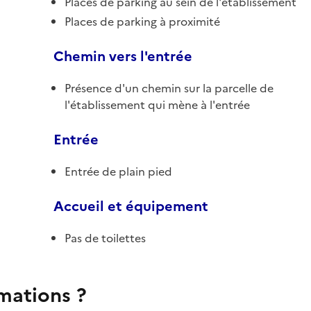
Places de parking au sein de l'établissement
Places de parking à proximité
Chemin vers l'entrée
Présence d'un chemin sur la parcelle de
l'établissement qui mène à l'entrée
Entrée
Entrée de plain pied
Accueil et équipement
Pas de toilettes
rmations ?