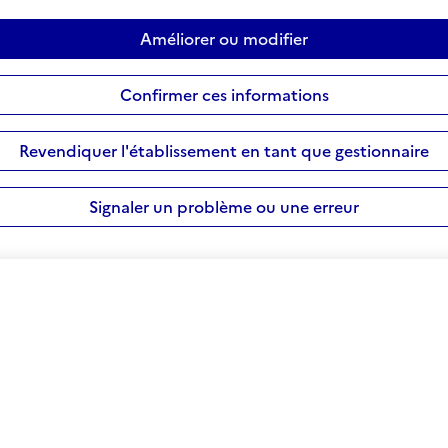
Améliorer ou modifier
Confirmer ces informations
Revendiquer l'établissement en tant que gestionnaire
Signaler un problème ou une erreur