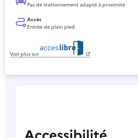
Pas de stationnement adapté à proximité
Accès
Entrée de plain pied
Voir plus sur