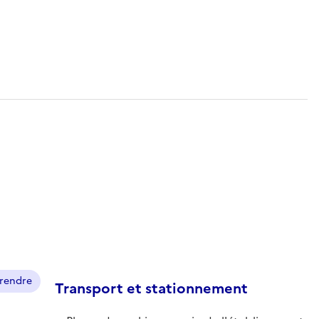
prendre
Transport et stationnement