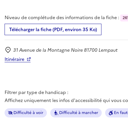
Niveau de complétude des informations de la fiche :
26
Télécharger la fiche (PDF, environ 35 Ko)
31 Avenue de la Montagne Noire 81700 Lempaut
Adresse
Itinéraire
Filtrer par type de handicap :
Affichez uniquement les infos d'accessibilité qui vous 
Difficulté à voir
Difficulté à marcher
En faut