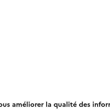
us améliorer la qualité des info