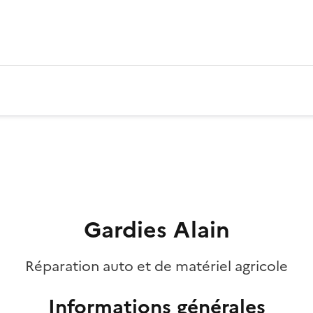
Gardies Alain
Réparation auto et de matériel agricole
Informations générales