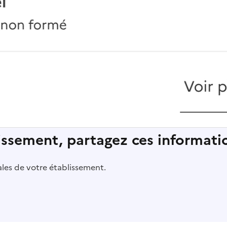
lissement, partagez ces informatio
pales de votre établissement.