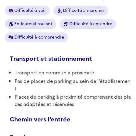
Difficulté à voir
Difficulté à marcher
En fauteuil roulant
Difficulté à entendre
Difficulté à comprendre
Transport et stationnement
Transport en commun à proximité
Pas de places de parking au sein de l'établissemen
t
Places de parking à proximité comprenant des pla
ces adaptées et réservées
Chemin vers l'entrée