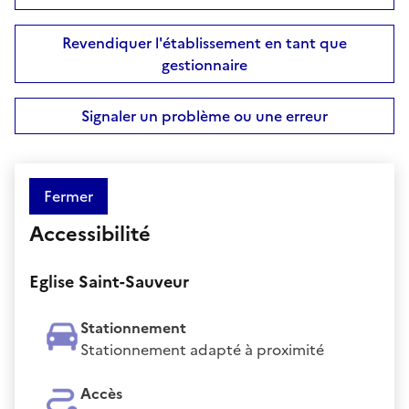
Revendiquer l'établissement en tant que
gestionnaire
Signaler un problème ou une erreur
Fermer
Accessibilité
Eglise Saint-Sauveur
Stationnement
Stationnement adapté à proximité
Accès