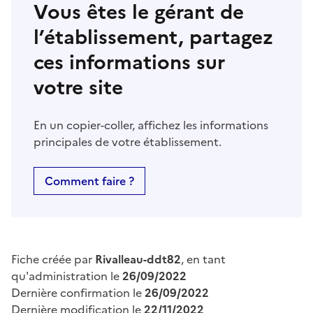
Vous êtes le gérant de
l’établissement, partagez
ces informations sur
votre site
En un copier-coller, affichez les informations
principales de votre établissement.
Comment faire ?
Fiche créée par
Rivalleau-ddt82
, en tant
qu'administration le
26/09/2022
Dernière confirmation le
26/09/2022
Dernière modification le
22/11/2022