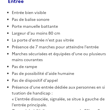
Entrée
Entrée bien visible
Pas de balise sonore
Porte manuelle battante
Largeur d'au moins 80 cm
La porte d'entrée n'est pas vitrée
Présence de 7 marches pour atteindre l'entrée
Marches sécurisées et équipées d'une ou plusieurs
mains courantes
Pas de rampe
Pas de possibilité d'aide humaine
Pas de dispositif d'appel
Présence d'une entrée dédiée aux personnes en si
tuation de handicap :
L'entrée dissociée, signalée, se situe à gauche de
l'entrée principale.