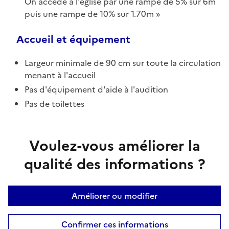
On accède à l'église par une rampe de 5% sur 6m
puis une rampe de 10% sur 1.70m
Accueil et équipement
Largeur minimale de 90 cm sur toute la circulation
menant à l'accueil
Pas d'équipement d'aide à l'audition
Pas de toilettes
Voulez-vous améliorer la
qualité des informations ?
Améliorer ou modifier
Confirmer ces informations