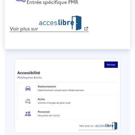
Entrée spécifique PMR
Voir plus sur