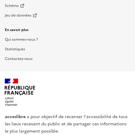
Schéma
Jeu de données
En savoir plus
Qui sommes-nous ?
Statistiques
Contactez-nous
RÉPUBLIQUE
FRANÇAISE
acceslibre
a pour objectif de recenser l'accessibilité de tous
les lieux recevant du public et de partager ces informations
le plus largement possible.