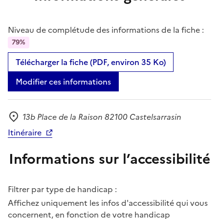
Niveau de complétude des informations de la fiche :
79%
Télécharger la fiche (PDF, environ 35 Ko)
Modifier ces informations
13b Place de la Raison 82100 Castelsarrasin
Adresse
Itinéraire
Informations sur l’accessibilité
Filtrer par type de handicap :
Affichez uniquement les infos d'accessibilité qui vous
concernent, en fonction de votre handicap