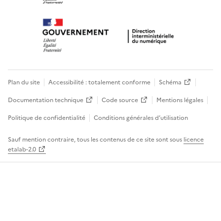
Plan du site
Accessibilité : totalement conforme
Schéma
Documentation technique
Code source
Mentions légales
Politique de confidentialité
Conditions générales d’utilisation
Sauf mention contraire, tous les contenus de ce site sont sous
licence
etalab-2.0