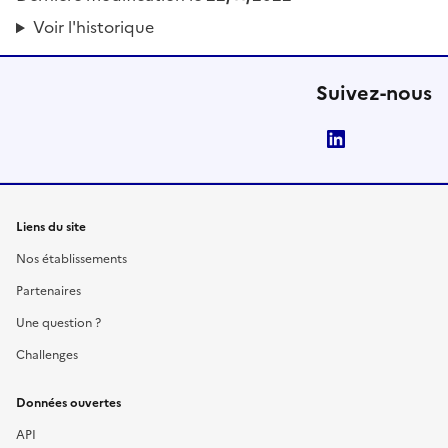
Voir l'historique
Suivez-nous
LinkedIn
Liens du site
Nos établissements
Partenaires
Une question ?
Challenges
Données ouvertes
API