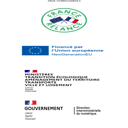
Nos investisseurs