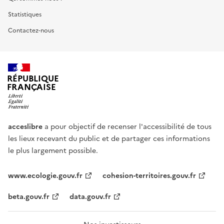
Statistiques
Contactez-nous
RÉPUBLIQUE
FRANÇAISE
acceslibre
a pour objectif de recenser l'accessibilité de tous
les lieux recevant du public et de partager ces informations
le plus largement possible.
www.ecologie.gouv.fr
cohesion-territoires.gouv.fr
beta.gouv.fr
data.gouv.fr