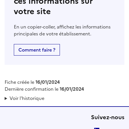
ces informations sur
votre site
En un copier-coller, affichez les informations
principales de votre établissement.
Comment faire ?
Fiche créée le
16/01/2024
Dernière confirmation le
16/01/2024
Voir l'historique
Suivez-nous