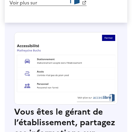
Voir plus sur
Vous êtes le gérant de
l’établissement, partagez