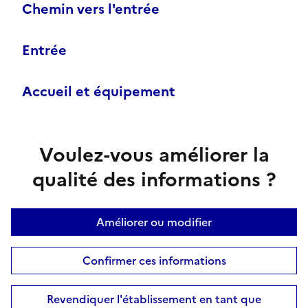
Chemin vers l'entrée
Entrée
Accueil et équipement
Voulez-vous améliorer la
qualité des informations ?
Améliorer ou modifier
Confirmer ces informations
Revendiquer l'établissement en tant que