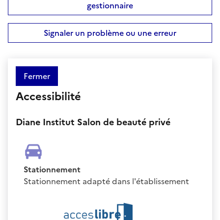
gestionnaire
Signaler un problème ou une erreur
Fermer
Accessibilité
Diane Institut Salon de beauté privé
Stationnement
Stationnement adapté dans l'établissement