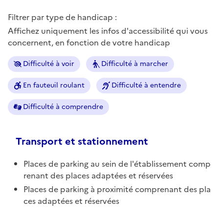
Filtrer par type de handicap :
Affichez uniquement les infos d'accessibilité qui vous
concernent, en fonction de votre handicap
Difficulté à voir
Difficulté à marcher
En fauteuil roulant
Difficulté à entendre
Difficulté à comprendre
Transport et stationnement
Places de parking au sein de l'établissement comp
renant des places adaptées et réservées
Places de parking à proximité comprenant des pla
ces adaptées et réservées