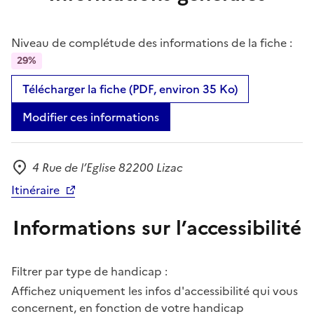
Niveau de complétude des informations de la fiche :
29%
Télécharger la fiche (PDF, environ 35 Ko)
Modifier ces informations
4 Rue de l’Eglise 82200 Lizac
Adresse
Itinéraire
Informations sur l’accessibilité
Filtrer par type de handicap :
Affichez uniquement les infos d'accessibilité qui vous
concernent, en fonction de votre handicap