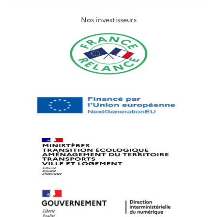
Nos investisseurs