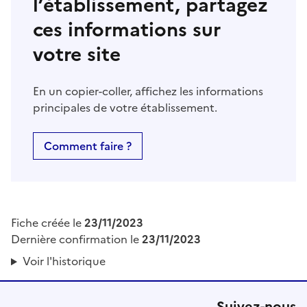
l’établissement, partagez
ces informations sur
votre site
En un copier-coller, affichez les informations
principales de votre établissement.
Comment faire ?
Fiche créée le
23/11/2023
Dernière confirmation le
23/11/2023
Voir l'historique
Suivez-nous