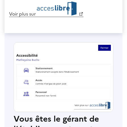
Voir plus sur
Vous êtes le gérant de