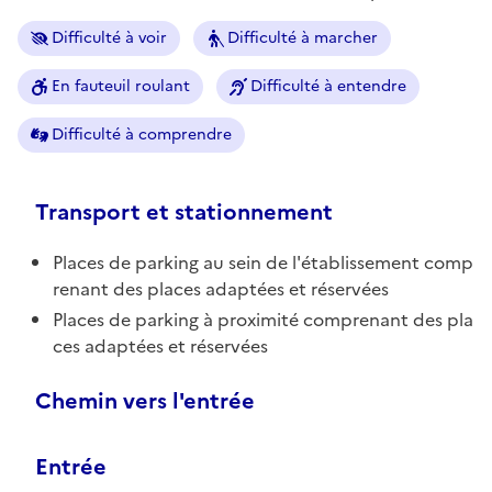
Difficulté à voir
Difficulté à marcher
En fauteuil roulant
Difficulté à entendre
Difficulté à comprendre
Transport et stationnement
Places de parking au sein de l'établissement comp
renant des places adaptées et réservées
Places de parking à proximité comprenant des pla
ces adaptées et réservées
Chemin vers l'entrée
Entrée