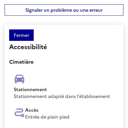
Signaler un problème ou une erreur
Fermer
Accessibilité
Cimetière
Stationnement
Stationnement adapté dans l'établissement
Accès
Entrée de plain pied