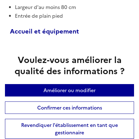
Largeur d'au moins 80 cm
Entrée de plain pied
Accueil et équipement
Voulez-vous améliorer la
qualité des informations ?
Améliorer ou modifier
Confirmer ces informations
Revendiquer l'établissement en tant que
gestionnaire