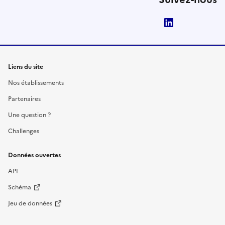
LinkedIn
Liens du site
Nos établissements
Partenaires
Une question ?
Challenges
Données ouvertes
API
Schéma
Jeu de données