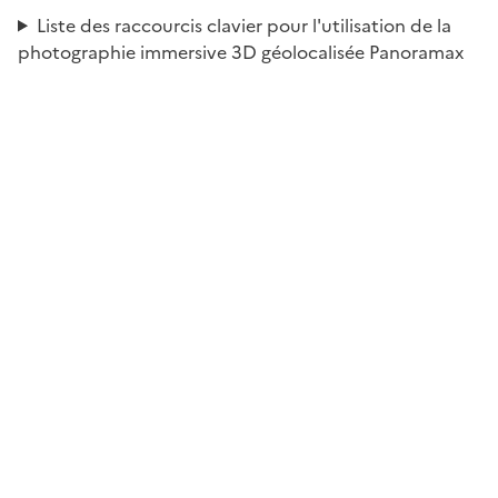
Liste des raccourcis clavier pour l'utilisation de la
photographie immersive 3D géolocalisée Panoramax