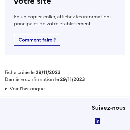
votre site
En un copier-coller, affichez les informations
principales de votre établissement.
Comment faire ?
Fiche créée le
29/11/2023
Dernière confirmation le
29/11/2023
Voir l'historique
Suivez-nous
LinkedIn