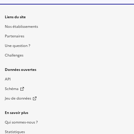
Liens du site
Nos établissements
Partenaires
Une question ?
Challenges
Données ouvertes
API
Schéma
Jeu de données
En savoir plus
Qui sommes-nous ?
Statistiques