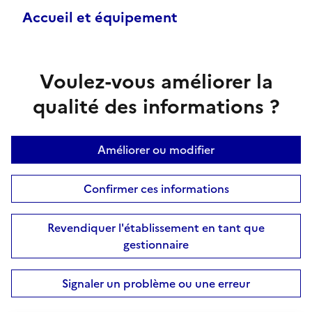
Accueil et équipement
Voulez-vous améliorer la
qualité des informations ?
Améliorer ou modifier
Confirmer ces informations
Revendiquer l'établissement en tant que
gestionnaire
Signaler un problème ou une erreur