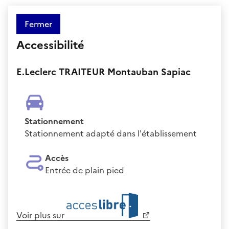
Fermer
Accessibilité
E.Leclerc TRAITEUR Montauban Sapiac
Stationnement
Stationnement adapté dans l'établissement
Accès
Entrée de plain pied
Voir plus sur