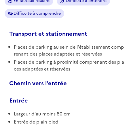
En fauteuil roulant
Difficulté à entendre
Difficulté à comprendre
Transport et stationnement
Places de parking au sein de l'établissement comp
renant des places adaptées et réservées
Places de parking à proximité comprenant des pla
ces adaptées et réservées
Chemin vers l'entrée
Entrée
Largeur d'au moins 80 cm
Entrée de plain pied