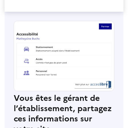
Vous êtes le gérant de
l’établissement, partagez
ces informations sur