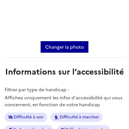
Changer la photo
Informations sur l’accessibilité
Filtrer par type de handicap :
Affichez uniquement les infos d'accessibilité qui vous
concernent, en fonction de votre handicap
Difficulté à voir
Difficulté à marcher