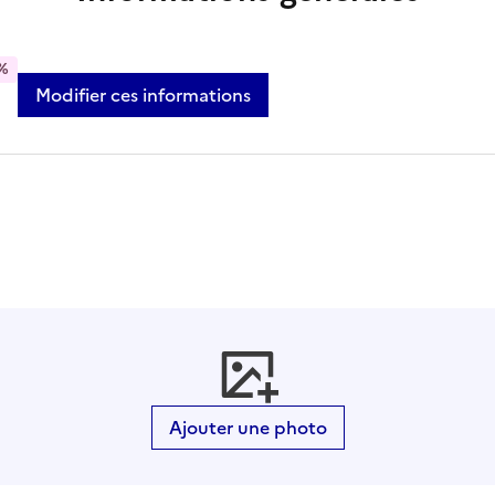
%
Modifier ces informations
Ajouter une photo