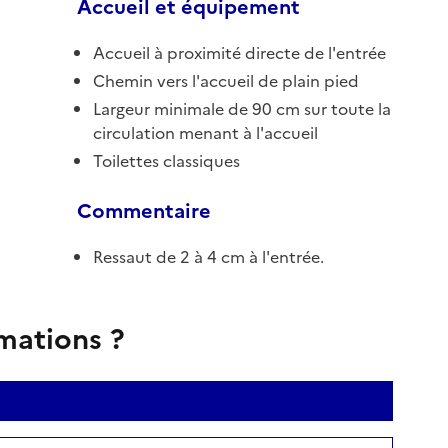
Accueil et équipement
Accueil à proximité directe de l'entrée
Chemin vers l'accueil de plain pied
Largeur minimale de 90 cm sur toute la
circulation menant à l'accueil
Toilettes classiques
Commentaire
Ressaut de 2 à 4 cm à l'entrée.
rmations ?