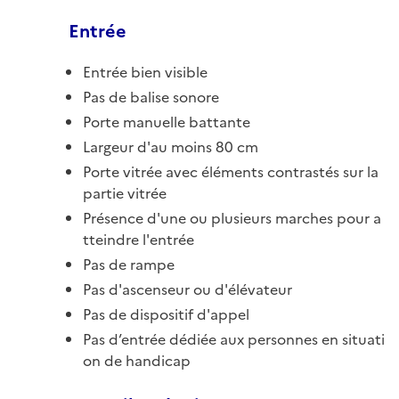
Entrée
Entrée bien visible
Pas de balise sonore
Porte manuelle battante
Largeur d'au moins 80 cm
Porte vitrée avec éléments contrastés sur la
partie vitrée
Présence d'une ou plusieurs marches pour a
tteindre l'entrée
Pas de rampe
Pas d'ascenseur ou d'élévateur
Pas de dispositif d'appel
Pas d’entrée dédiée aux personnes en situati
on de handicap