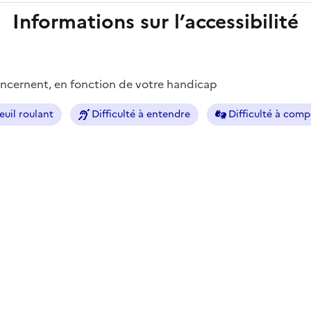
Informations sur l’accessibilité
concernent, en fonction de votre handicap
euil roulant
Difficulté à entendre
Difficulté à com