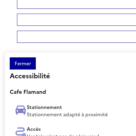
Fermer
Accessibilité
Cafe Flamand
Stationnement
Stationnement adapté à proximité
Accès