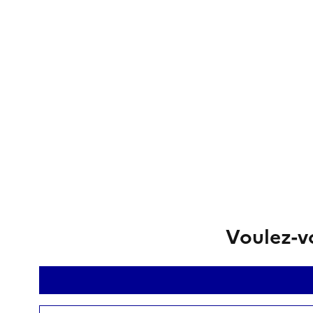
Voulez-vo