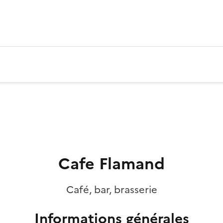
Cafe Flamand
Café, bar, brasserie
Informations générales