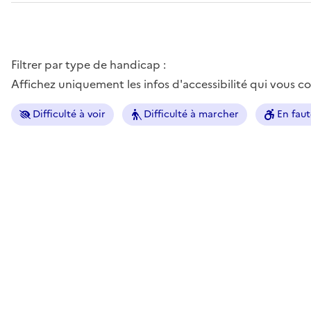
Filtrer par type de handicap :
Affichez uniquement les infos d'accessibilité qui vous 
Difficulté à voir
Difficulté à marcher
En faut