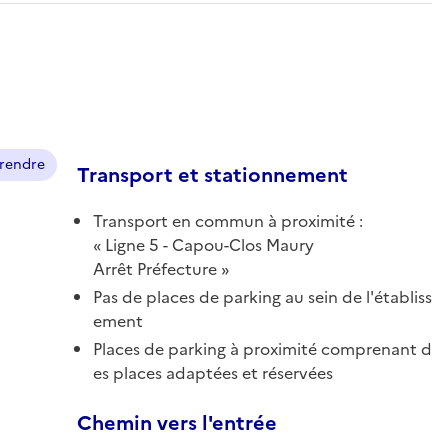
prendre
Transport et stationnement
Transport en commun à proximité :
Ligne 5 - Capou-Clos Maury
Arrêt Préfecture
Pas de places de parking au sein de l'établiss
ement
Places de parking à proximité comprenant d
es places adaptées et réservées
Chemin vers l'entrée