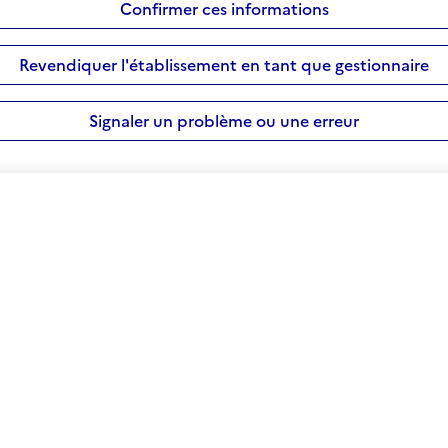
Confirmer ces informations
Revendiquer l'établissement en tant que gestionnaire
Signaler un problème ou une erreur