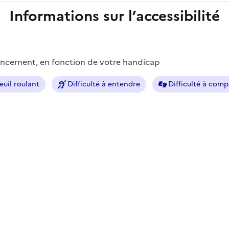
Informations sur l’accessibilité
concernent, en fonction de votre handicap
euil roulant
Difficulté à entendre
Difficulté à com