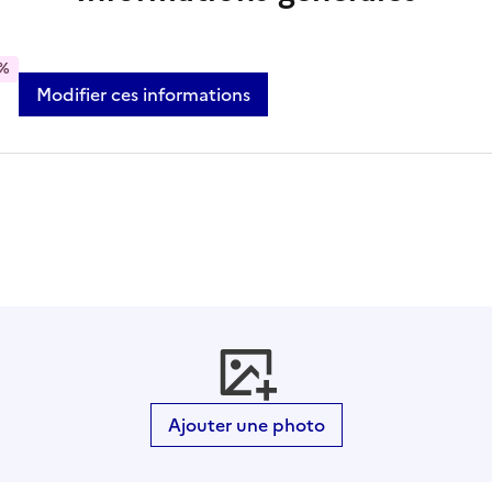
%
Modifier ces informations
Ajouter une photo