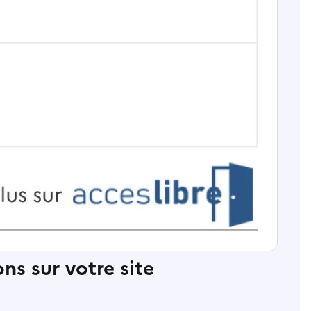
ns sur votre site