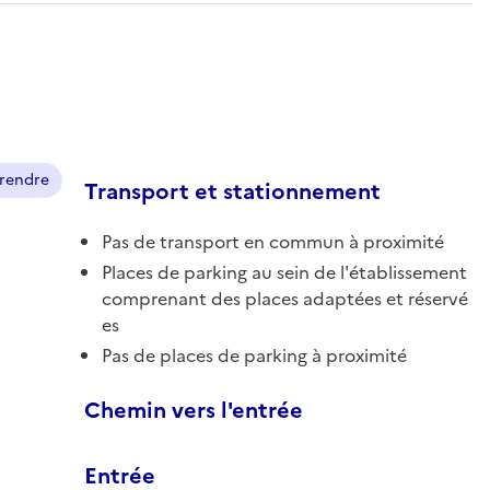
prendre
Transport et stationnement
Pas de transport en commun à proximité
Places de parking au sein de l'établissement
comprenant des places adaptées et réservé
es
Pas de places de parking à proximité
Chemin vers l'entrée
Entrée