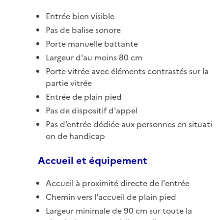
Entrée bien visible
Pas de balise sonore
Porte manuelle battante
Largeur d'au moins 80 cm
Porte vitrée avec éléments contrastés sur la
partie vitrée
Entrée de plain pied
Pas de dispositif d'appel
Pas d’entrée dédiée aux personnes en situati
on de handicap
Accueil et équipement
Accueil à proximité directe de l'entrée
Chemin vers l'accueil de plain pied
Largeur minimale de 90 cm sur toute la