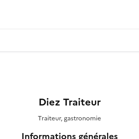
Diez Traiteur
Traiteur, gastronomie
Informations générales