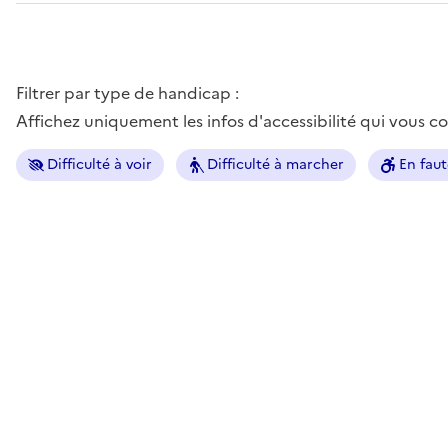
Filtrer par type de handicap :
Affichez uniquement les infos d'accessibilité qui vous 
Difficulté à voir
Difficulté à marcher
En faut