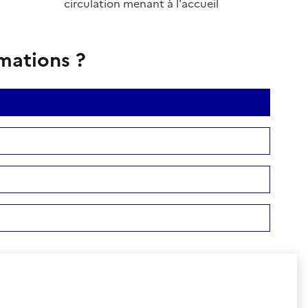
circulation menant à l'accueil
rmations ?