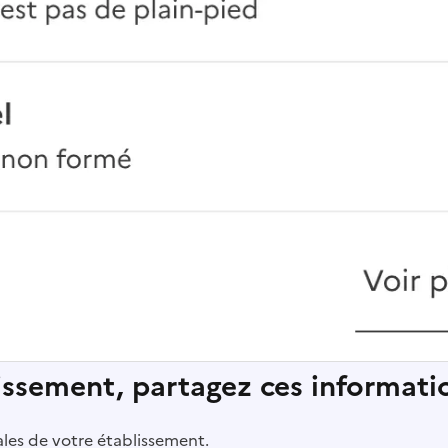
lissement, partagez ces informatio
pales de votre établissement.