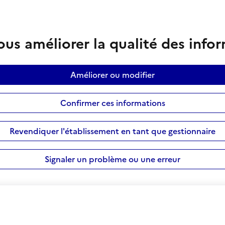
us améliorer la qualité des info
Améliorer ou modifier
Confirmer ces informations
Revendiquer l'établissement en tant que gestionnaire
Signaler un problème ou une erreur