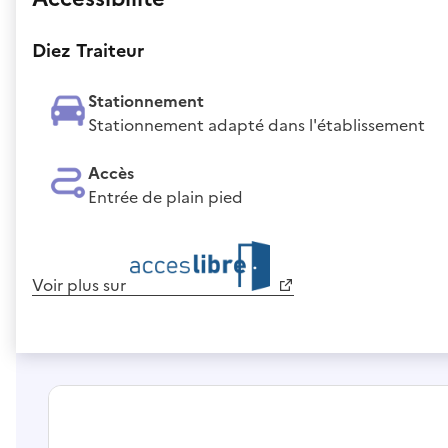
Diez Traiteur
Stationnement
Stationnement adapté dans l'établissement
Accès
Entrée de plain pied
Voir plus sur