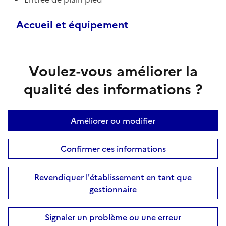
Accueil et équipement
Voulez-vous améliorer la
qualité des informations ?
Améliorer ou modifier
Confirmer ces informations
Revendiquer l'établissement en tant que
gestionnaire
Signaler un problème ou une erreur