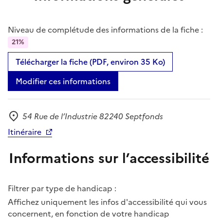
Niveau de complétude des informations de la fiche :
21%
Télécharger la fiche (PDF, environ 35 Ko)
Modifier ces informations
54 Rue de l’Industrie 82240 Septfonds
Adresse
Itinéraire
Informations sur l’accessibilité
Filtrer par type de handicap :
Affichez uniquement les infos d'accessibilité qui vous
concernent, en fonction de votre handicap