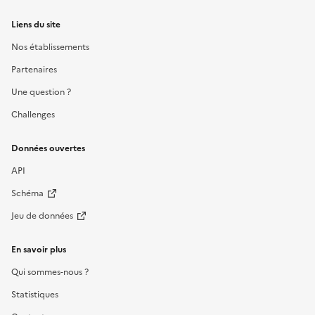
Liens du site
Nos établissements
Partenaires
Une question ?
Challenges
Données ouvertes
API
Schéma
Jeu de données
En savoir plus
Qui sommes-nous ?
Statistiques