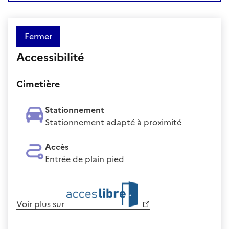
Fermer
Accessibilité
Cimetière
Stationnement
Stationnement adapté à proximité
Accès
Entrée de plain pied
Voir plus sur