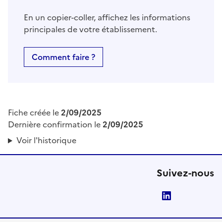
En un copier-coller, affichez les informations
principales de votre établissement.
Comment faire ?
Fiche créée le
2/09/2025
Dernière confirmation le
2/09/2025
Voir l'historique
Suivez-nous
LinkedIn