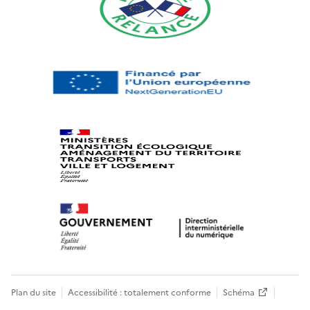
Plan du site
Accessibilité : totalement conforme
Schéma