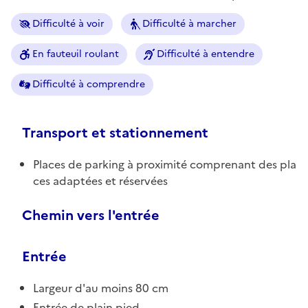
Difficulté à voir
Difficulté à marcher
En fauteuil roulant
Difficulté à entendre
Difficulté à comprendre
Transport et stationnement
Places de parking à proximité comprenant des pla
ces adaptées et réservées
Chemin vers l'entrée
Entrée
Largeur d'au moins 80 cm
Entrée de plain pied