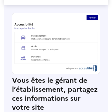
Vous êtes le gérant de
l’établissement, partagez
ces informations sur
votre site