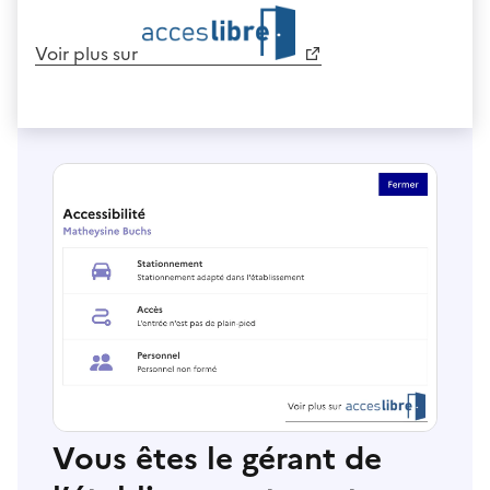
Voir plus sur
Vous êtes le gérant de