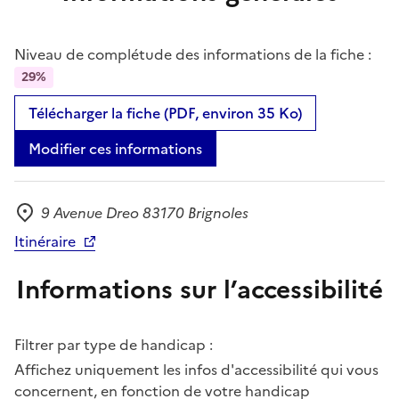
Niveau de complétude des informations de la fiche :
29%
Télécharger la fiche (PDF, environ 35 Ko)
Modifier ces informations
9 Avenue Dreo 83170 Brignoles
Adresse
Itinéraire
Informations sur l’accessibilité
Filtrer par type de handicap :
Affichez uniquement les infos d'accessibilité qui vous
concernent, en fonction de votre handicap