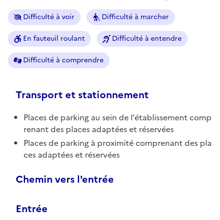
Difficulté à voir
Difficulté à marcher
En fauteuil roulant
Difficulté à entendre
Difficulté à comprendre
Transport et stationnement
Places de parking au sein de l'établissement comp
renant des places adaptées et réservées
Places de parking à proximité comprenant des pla
ces adaptées et réservées
Chemin vers l'entrée
Entrée