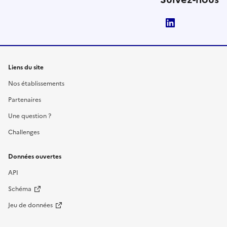
LinkedIn
Liens du site
Nos établissements
Partenaires
Une question ?
Challenges
Données ouvertes
API
Schéma
Jeu de données