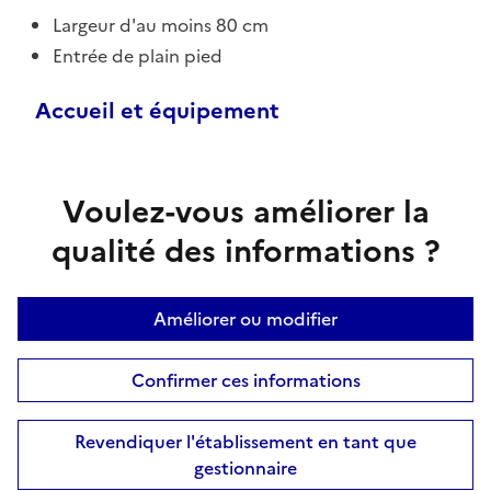
Largeur d'au moins 80 cm
Entrée de plain pied
Accueil et équipement
Voulez-vous améliorer la
qualité des informations ?
Améliorer ou modifier
Confirmer ces informations
Revendiquer l'établissement en tant que
gestionnaire