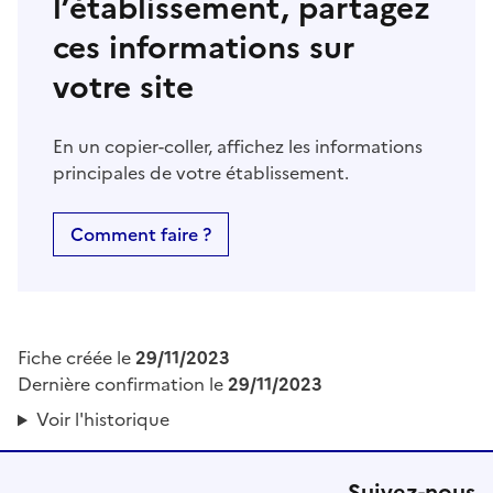
l’établissement, partagez
ces informations sur
votre site
En un copier-coller, affichez les informations
principales de votre établissement.
Comment faire ?
Fiche créée le
29/11/2023
Dernière confirmation le
29/11/2023
Voir l'historique
Suivez-nous