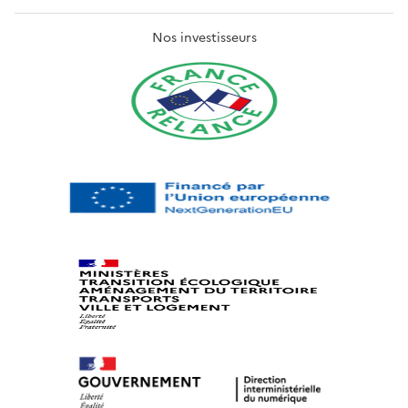
Nos investisseurs