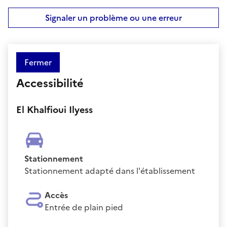
Signaler un problème ou une erreur
Fermer
Accessibilité
El Khalfioui Ilyess
Stationnement
Stationnement adapté dans l'établissement
Accès
Entrée de plain pied