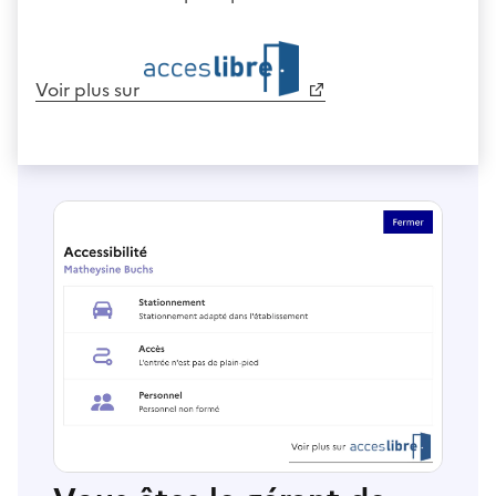
Voir plus sur