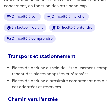
concernent, en fonction de votre handicap
Difficulté à voir
Difficulté à marcher
En fauteuil roulant
Difficulté à entendre
Difficulté à comprendre
Transport et stationnement
Places de parking au sein de l'établissement comp
renant des places adaptées et réservées
Places de parking à proximité comprenant des pla
ces adaptées et réservées
Chemin vers l'entrée