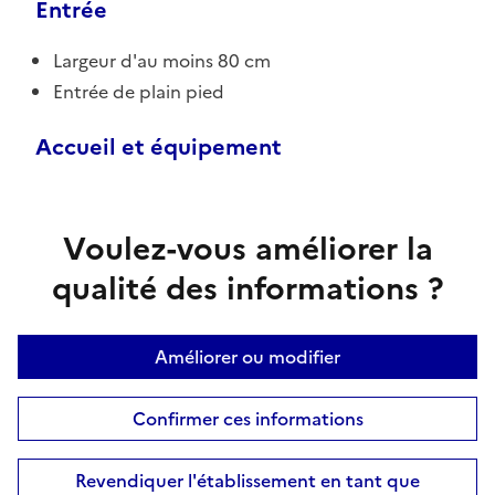
Entrée
Largeur d'au moins 80 cm
Entrée de plain pied
Accueil et équipement
Voulez-vous améliorer la
qualité des informations ?
Améliorer ou modifier
Confirmer ces informations
Revendiquer l'établissement en tant que