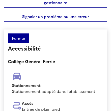
gestionnaire
Signaler un problème ou une erreur
Fermer
Accessibilité
Collège Général Ferrié
Stationnement
Stationnement adapté dans l'établissement
Accès
Entrée de plain pied