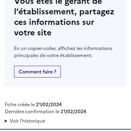
Vous êtes le gérant de
l’établissement, partagez
ces informations sur
votre site
En un copier-coller, affichez les informations
principales de votre établissement.
Comment faire ?
Fiche créée le
21/02/2024
Dernière confirmation le
21/02/2024
Voir l'historique