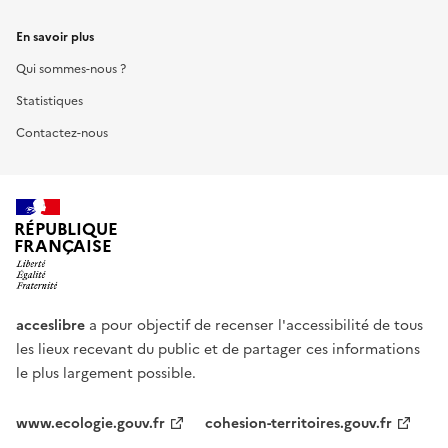
En savoir plus
Qui sommes-nous ?
Statistiques
Contactez-nous
RÉPUBLIQUE
FRANÇAISE
acceslibre
a pour objectif de recenser l'accessibilité de tous
les lieux recevant du public et de partager ces informations
le plus largement possible.
www.ecologie.gouv.fr
cohesion-territoires.gouv.fr