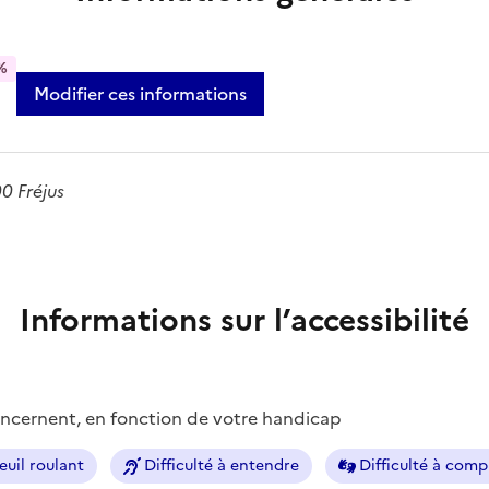
%
Modifier ces informations
0 Fréjus
Informations sur l’accessibilité
concernent, en fonction de votre handicap
euil roulant
Difficulté à entendre
Difficulté à com