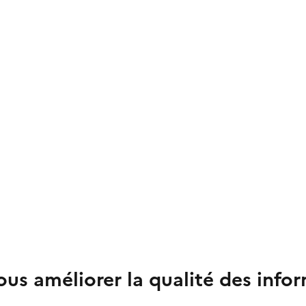
us améliorer la qualité des info