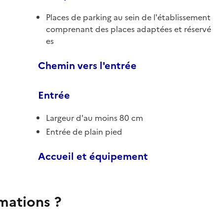
Places de parking au sein de l'établissement
comprenant des places adaptées et réservé
es
Chemin vers l'entrée
Entrée
Largeur d'au moins 80 cm
Entrée de plain pied
Accueil et équipement
rmations ?