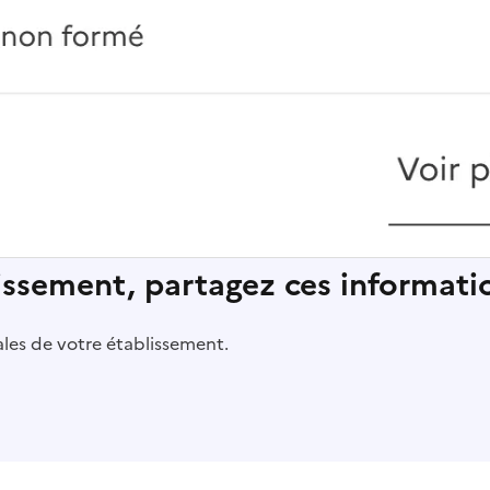
lissement, partagez ces informatio
pales de votre établissement.