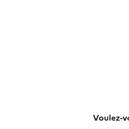
Voulez-vo