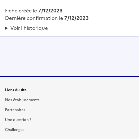
Fiche créée le
7/12/2023
Dernière confirmation le
7/12/2023
Voir l'historique
Liens du site
Nos établissements
Partenaires
Une question ?
Challenges