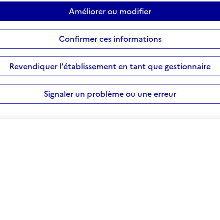
Améliorer ou modifier
Confirmer ces informations
Revendiquer l'établissement en tant que gestionnaire
Signaler un problème ou une erreur