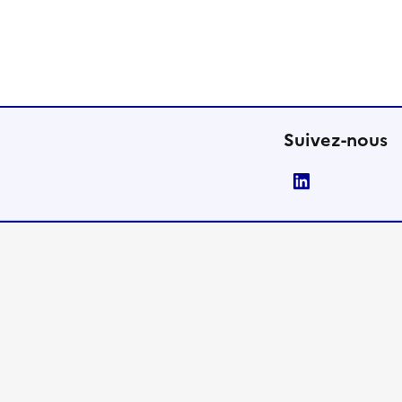
Suivez-nous
LinkedIn