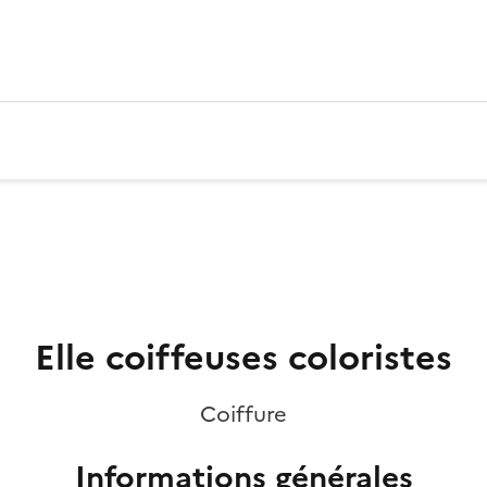
Elle coiffeuses coloristes
Coiffure
Informations générales