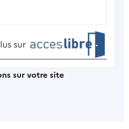
ns sur votre site