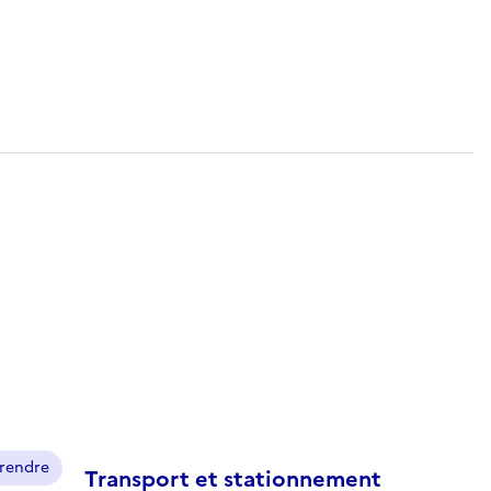
prendre
Transport et stationnement