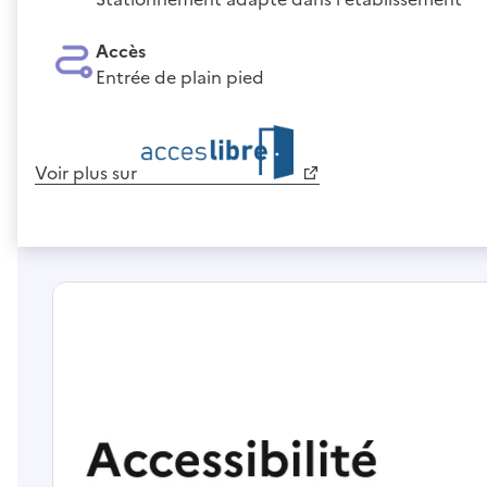
Accès
Entrée de plain pied
Voir plus sur