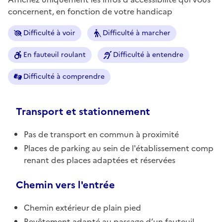
concernent, en fonction de votre handicap
Difficulté à voir
Difficulté à marcher
En fauteuil roulant
Difficulté à entendre
Difficulté à comprendre
Transport et stationnement
Pas de transport en commun à proximité
Places de parking au sein de l'établissement comp
renant des places adaptées et réservées
Chemin vers l'entrée
Chemin extérieur de plain pied
Revêtement adapté au passage d’un fauteuil