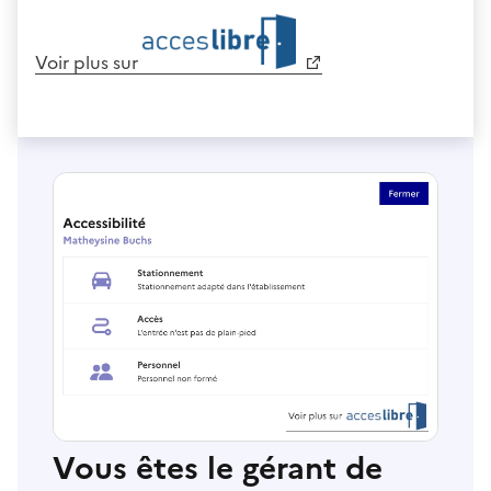
Voir plus sur
Vous êtes le gérant de