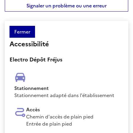
Signaler un problème ou une erreur
Fermer
Accessibilité
Electro Dépôt Fréjus
Stationnement
Stationnement adapté dans l'établissement
Accès
Chemin d'accès de plain pied
Entrée de plain pied