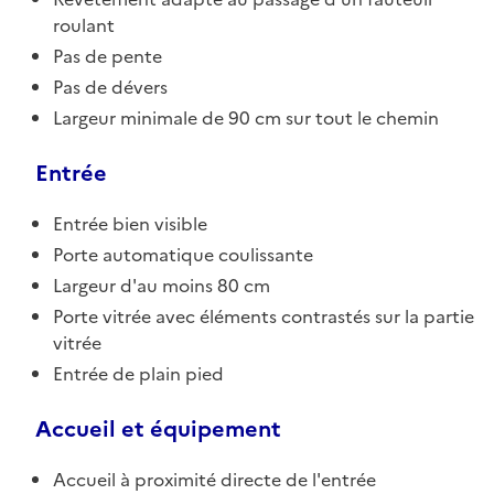
roulant
Pas de pente
Pas de dévers
Largeur minimale de 90 cm sur tout le chemin
Entrée
Entrée bien visible
Porte automatique coulissante
Largeur d'au moins 80 cm
Porte vitrée avec éléments contrastés sur la partie
vitrée
Entrée de plain pied
Accueil et équipement
Accueil à proximité directe de l'entrée