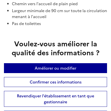
Chemin vers l'accueil de plain pied
Largeur minimale de 90 cm sur toute la circulation
menant à l'accueil
Pas de toilettes
Voulez-vous améliorer la
qualité des informations ?
Améliorer ou modifier
Confirmer ces informations
Revendiquer l'établissement en tant que
gestionnaire