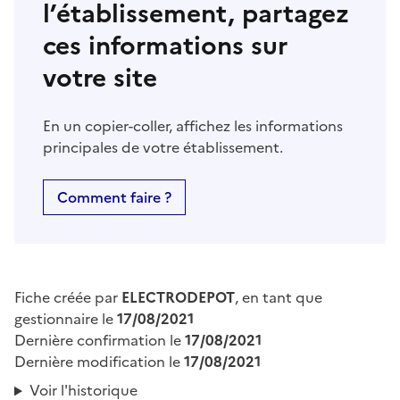
l’établissement, partagez
ces informations sur
votre site
En un copier-coller, affichez les informations
principales de votre établissement.
Comment faire ?
Fiche créée par
ELECTRODEPOT
, en tant que
gestionnaire le
17/08/2021
Dernière confirmation le
17/08/2021
Dernière modification le
17/08/2021
Voir l'historique