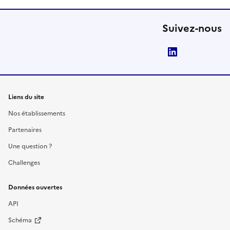
Suivez-nous
LinkedIn
Liens du site
Nos établissements
Partenaires
Une question ?
Challenges
Données ouvertes
API
Schéma