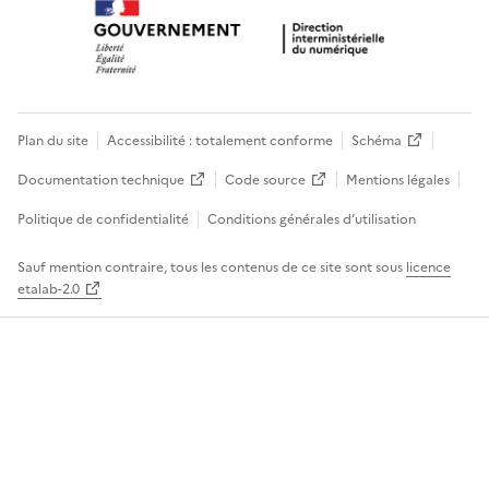
Plan du site
Accessibilité : totalement conforme
Schéma
Documentation technique
Code source
Mentions légales
Politique de confidentialité
Conditions générales d’utilisation
Sauf mention contraire, tous les contenus de ce site sont sous
licence
etalab-2.0