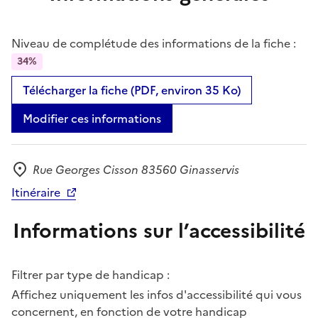
Niveau de complétude des informations de la fiche :
34%
Télécharger la fiche (PDF, environ 35 Ko)
Modifier ces informations
Rue Georges Cisson 83560 Ginasservis
Adresse
Itinéraire
Informations sur l’accessibilité
Filtrer par type de handicap :
Affichez uniquement les infos d'accessibilité qui vous
concernent, en fonction de votre handicap