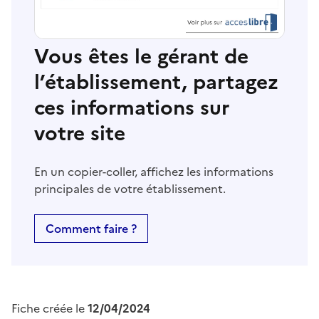
Vous êtes le gérant de
l’établissement, partagez
ces informations sur
votre site
En un copier-coller, affichez les informations
principales de votre établissement.
Comment faire ?
Fiche créée le
12/04/2024