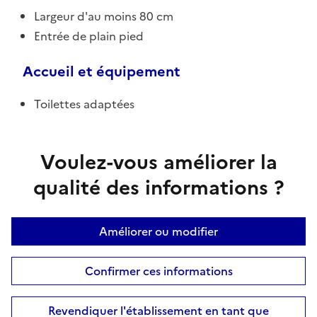
Largeur d'au moins 80 cm
Entrée de plain pied
Accueil et équipement
Toilettes adaptées
Voulez-vous améliorer la
qualité des informations ?
Améliorer ou modifier
Confirmer ces informations
Revendiquer l'établissement en tant que