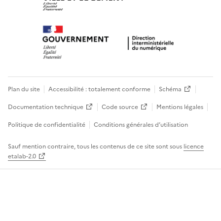
Plan du site
Accessibilité : totalement conforme
Schéma
Documentation technique
Code source
Mentions légales
Politique de confidentialité
Conditions générales d’utilisation
Sauf mention contraire, tous les contenus de ce site sont sous
licence
etalab-2.0