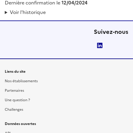
Dernière confirmation le
12/04/2024
Voir l'historique
Suivez-nous
LinkedIn
Liens du site
Nos établissements
Partenaires
Une question ?
Challenges
Données ouvertes