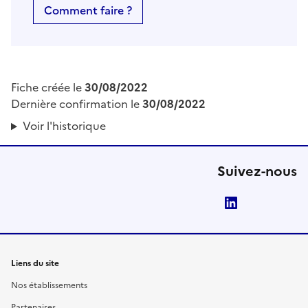
Comment faire ?
Fiche créée le
30/08/2022
Dernière confirmation le
30/08/2022
Voir l'historique
Suivez-nous
LinkedIn
Liens du site
Nos établissements
Partenaires