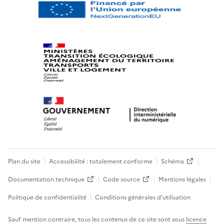
Plan du site
Accessibilité : totalement conforme
Schéma
Documentation technique
Code source
Mentions légales
Politique de confidentialité
Conditions générales d’utilisation
Sauf mention contraire, tous les contenus de ce site sont sous
licence