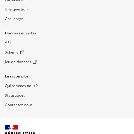
Une question ?
Challenges
Données ouvertes
API
Schéma
Jeu de données
En savoir plus
Qui sommes-nous ?
Statistiques
Contactez-nous
RÉPUBLIQUE