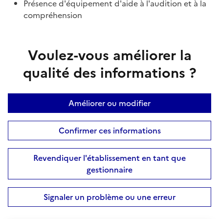
Présence d'équipement d'aide à l'audition et à la
compréhension
Voulez-vous améliorer la
qualité des informations ?
Améliorer ou modifier
Confirmer ces informations
Revendiquer l'établissement en tant que
gestionnaire
Signaler un problème ou une erreur