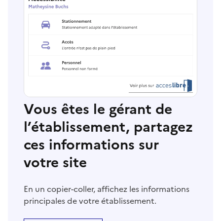
Vous êtes le gérant de
l’établissement, partagez
ces informations sur
votre site
En un copier-coller, affichez les informations
principales de votre établissement.