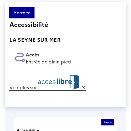
Fermer
Accessibilité
LA SEYNE SUR MER
Accès
Entrée de plain pied
Voir plus sur