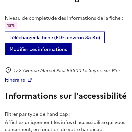
Niveau de complétude des informations de la fiche :
13%
Télécharger la fiche (PDF, environ 35 Ko)
Modifier ces informations
172 Avenue Marcel Paul 83500 La Seyne-sur-Mer
Adresse
Itinéraire
Informations sur l’accessibilité
Filtrer par type de handicap :
Affichez uniquement les infos d'accessibilité qui vous
concernent, en fonction de votre handicap