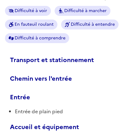
Difficulté à voir
Difficulté à marcher
En fauteuil roulant
Difficulté à entendre
Difficulté à comprendre
Transport et stationnement
Chemin vers l'entrée
Entrée
Entrée de plain pied
Accueil et équipement