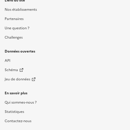
Liens du site
Nos établissements
Partenaires
Une question ?
Challenges
Données ouvertes
API
Schéma
Jeu de données
En savoir plus
Qui sommes-nous ?
Statistiques
Contactez-nous