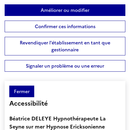
Améliorer ou modifier
Confirmer ces informations
Revendiquer l'établissement en tant que
gestionnaire
Signaler un problème ou une erreur
Fermer
Accessibilité
Béatrice DELEYE Hypnothérapeute La
Seyne sur mer Hypnose Ericksonienne