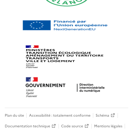
Plan du site
Accessibilité : totalement conforme
Schéma
Documentation technique
Code source
Mentions légales