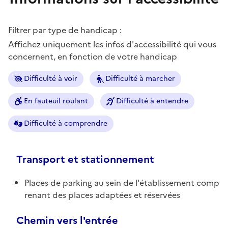
Filtrer par type de handicap :
Affichez uniquement les infos d'accessibilité qui vous
concernent, en fonction de votre handicap
Difficulté à voir
Difficulté à marcher
En fauteuil roulant
Difficulté à entendre
Difficulté à comprendre
Transport et stationnement
Places de parking au sein de l'établissement comp
renant des places adaptées et réservées
Chemin vers l'entrée