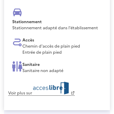
Stationnement
Stationnement adapté dans l'établissement
Accès
Chemin d'accès de plain pied
Entrée de plain pied
Sanitaire
Sanitaire non adapté
Voir plus sur