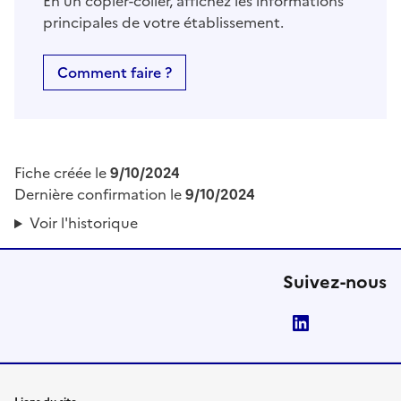
En un copier-coller, affichez les informations
principales de votre établissement.
Comment faire ?
Fiche créée le
9/10/2024
Dernière confirmation le
9/10/2024
Voir l'historique
Suivez-nous
LinkedIn