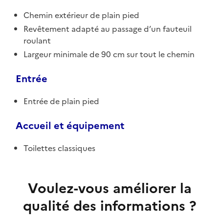
Chemin extérieur de plain pied
Revêtement adapté au passage d’un fauteuil
roulant
Largeur minimale de 90 cm sur tout le chemin
Entrée
Entrée de plain pied
Accueil et équipement
Toilettes classiques
Voulez-vous améliorer la
qualité des informations ?