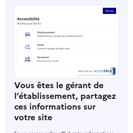
Vous êtes le gérant de
l’établissement, partagez
ces informations sur
votre site