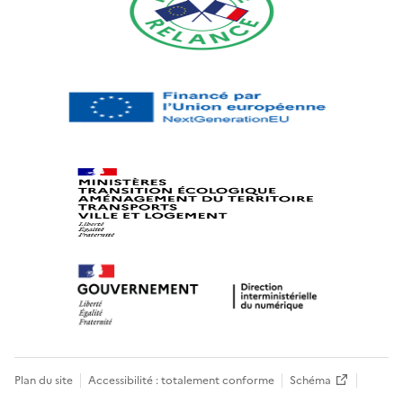
Plan du site
Accessibilité : totalement conforme
Schéma