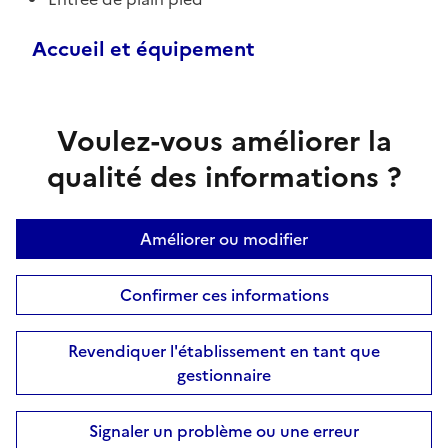
Accueil et équipement
Voulez-vous améliorer la
qualité des informations ?
Améliorer ou modifier
Confirmer ces informations
Revendiquer l'établissement en tant que
gestionnaire
Signaler un problème ou une erreur