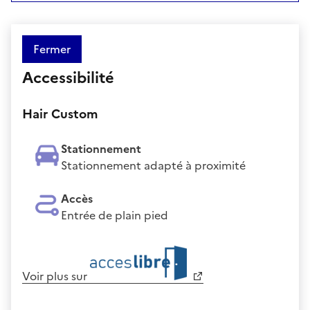
Fermer
Accessibilité
Hair Custom
Stationnement
Stationnement adapté à proximité
Accès
Entrée de plain pied
Voir plus sur