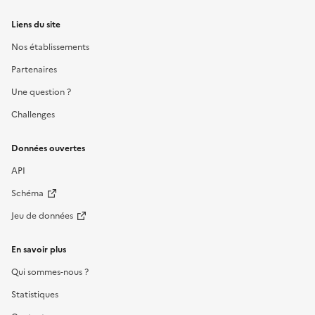
Liens du site
Nos établissements
Partenaires
Une question ?
Challenges
Données ouvertes
API
Schéma
Jeu de données
En savoir plus
Qui sommes-nous ?
Statistiques