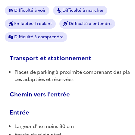
Difficulté à voir
Difficulté à marcher
En fauteuil roulant
Difficulté à entendre
Difficulté à comprendre
Transport et stationnement
Places de parking à proximité comprenant des pla
ces adaptées et réservées
Chemin vers l'entrée
Entrée
Largeur d'au moins 80 cm
Entrée de plain pied