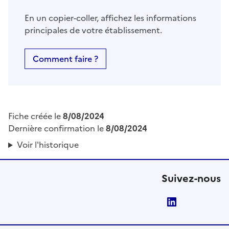
En un copier-coller, affichez les informations
principales de votre établissement.
Comment faire ?
Fiche créée le
8/08/2024
Dernière confirmation le
8/08/2024
Voir l'historique
Suivez-nous
LinkedIn