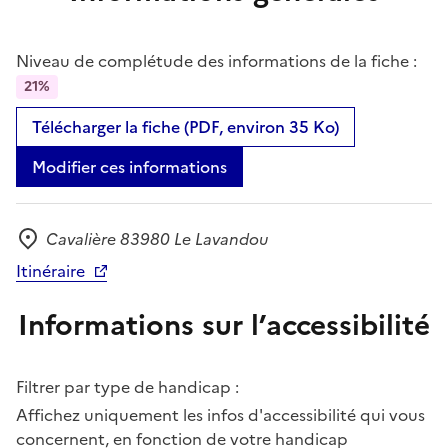
Niveau de complétude des informations de la fiche :
21%
Télécharger la fiche (PDF, environ 35 Ko)
Modifier ces informations
Cavalière 83980 Le Lavandou
Adresse
Itinéraire
Informations sur l’accessibilité
Filtrer par type de handicap :
Affichez uniquement les infos d'accessibilité qui vous
concernent, en fonction de votre handicap