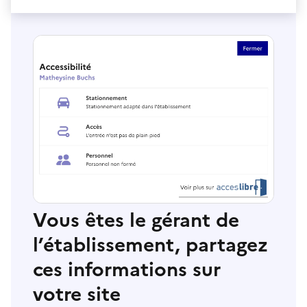
Vous êtes le gérant de
l’établissement, partagez
ces informations sur
votre site