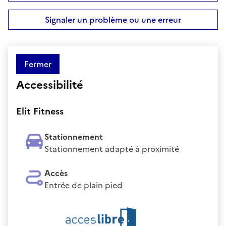
Signaler un problème ou une erreur
Fermer
Accessibilité
Elit Fitness
Stationnement
Stationnement adapté à proximité
Accès
Entrée de plain pied