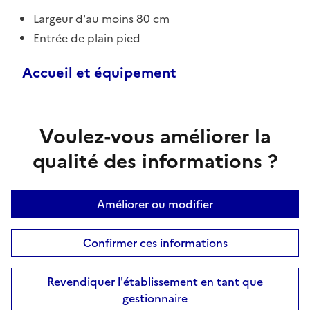
Largeur d'au moins 80 cm
Entrée de plain pied
Accueil et équipement
Voulez-vous améliorer la
qualité des informations ?
Améliorer ou modifier
Confirmer ces informations
Revendiquer l'établissement en tant que
gestionnaire