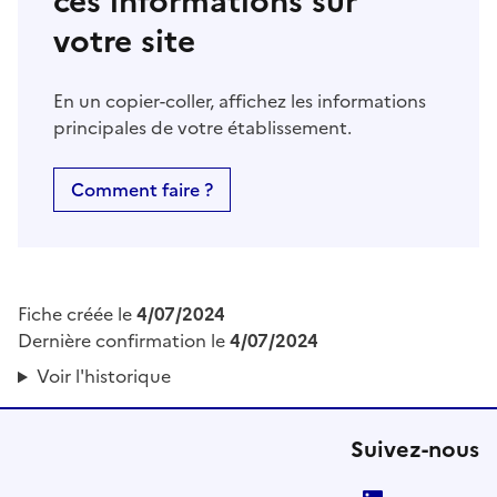
ces informations sur
votre site
En un copier-coller, affichez les informations
principales de votre établissement.
Comment faire ?
Fiche créée le
4/07/2024
Dernière confirmation le
4/07/2024
Voir l'historique
Suivez-nous