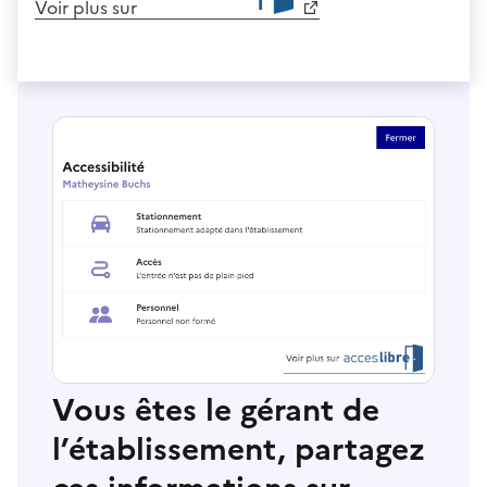
Voir plus sur
Vous êtes le gérant de
l’établissement, partagez