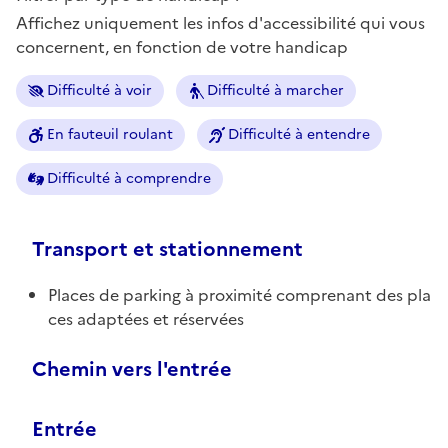
Affichez uniquement les infos d'accessibilité qui vous
concernent, en fonction de votre handicap
Difficulté à voir
Difficulté à marcher
En fauteuil roulant
Difficulté à entendre
Difficulté à comprendre
Transport et stationnement
Places de parking à proximité comprenant des pla
ces adaptées et réservées
Chemin vers l'entrée
Entrée