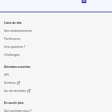
LinkedIn
Liens du site
Nos établissements
Partenaires
Une question ?
Challenges
Données ouvertes
API
Schéma
Jeu de données
En savoir plus
Qui sommes-nous ?