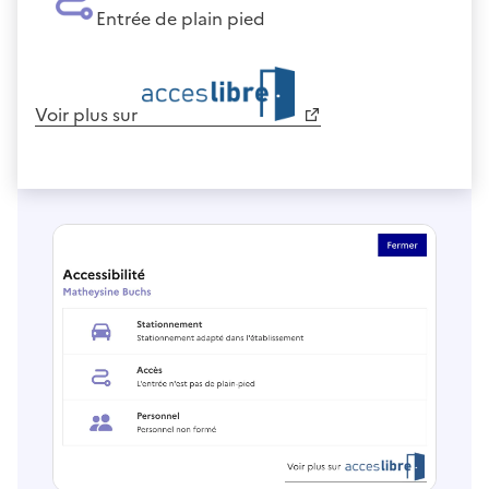
Entrée de plain pied
Voir plus sur