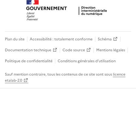
Plan du site
Accessibilité : totalement conforme
Schéma
Documentation technique
Code source
Mentions légales
Politique de confidentialité
Conditions générales d’utilisation
Sauf mention contraire, tous les contenus de ce site sont sous
licence
etalab-2.0