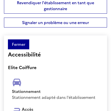
Revendiquer l'établissement en tant que
gestionnaire
Signaler un problème ou une erreur
Fermer
Accessibilité
Elite Coiffure
Stationnement
Stationnement adapté dans l'établissement
Accès