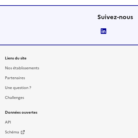
Suivez-nous
LinkedIn
Liens du site
Nos établissements
Partenaires
Une question ?
Challenges
Données ouvertes
API
Schéma