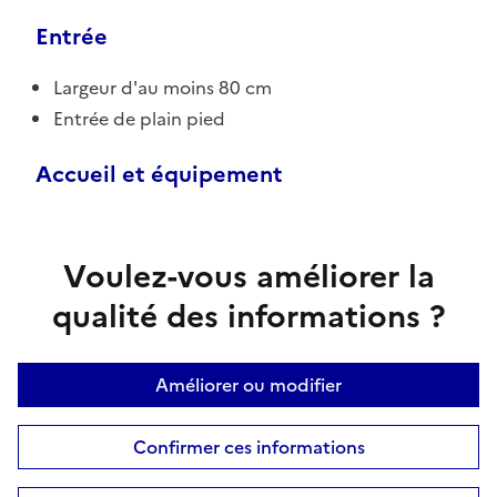
Entrée
Largeur d'au moins 80 cm
Entrée de plain pied
Accueil et équipement
Voulez-vous améliorer la
qualité des informations ?
Améliorer ou modifier
Confirmer ces informations