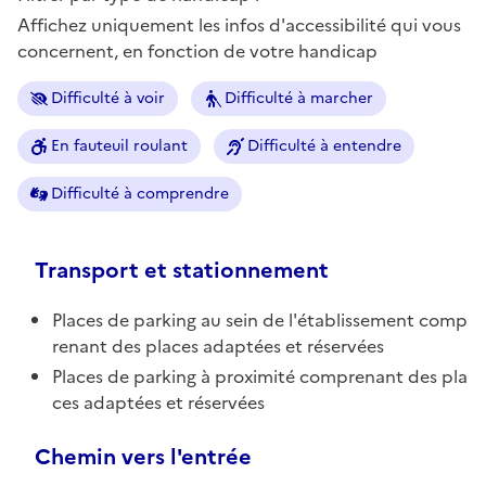
Affichez uniquement les infos d'accessibilité qui vous
concernent, en fonction de votre handicap
Difficulté à voir
Difficulté à marcher
En fauteuil roulant
Difficulté à entendre
Difficulté à comprendre
Transport et stationnement
Places de parking au sein de l'établissement comp
renant des places adaptées et réservées
Places de parking à proximité comprenant des pla
ces adaptées et réservées
Chemin vers l'entrée