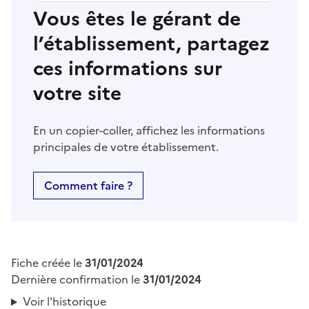
Vous êtes le gérant de
l’établissement, partagez
ces informations sur
votre site
En un copier-coller, affichez les informations
principales de votre établissement.
Comment faire ?
Fiche créée le
31/01/2024
Dernière confirmation le
31/01/2024
Voir l'historique