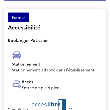
Fermer
Accessibilité
Boulanger Patissier
Stationnement
Stationnement adapté dans l'établissement
Accès
Entrée de plain pied
Voir plus sur