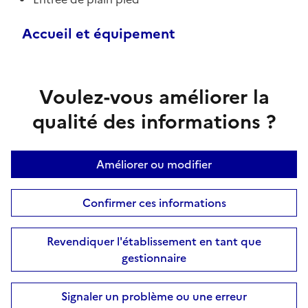
Accueil et équipement
Voulez-vous améliorer la
qualité des informations ?
Améliorer ou modifier
Confirmer ces informations
Revendiquer l'établissement en tant que
gestionnaire
Signaler un problème ou une erreur