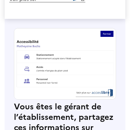
Vous êtes le gérant de
l’établissement, partagez
ces informations sur