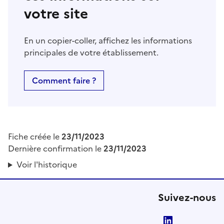
votre site
En un copier-coller, affichez les informations
principales de votre établissement.
Comment faire ?
Fiche créée le
23/11/2023
Dernière confirmation le
23/11/2023
Voir l'historique
Suivez-nous
LinkedIn