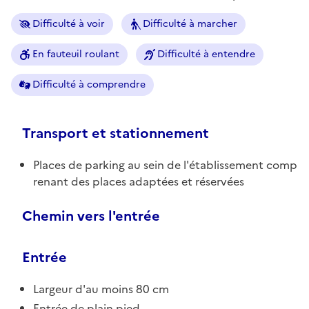
Difficulté à voir
Difficulté à marcher
En fauteuil roulant
Difficulté à entendre
Difficulté à comprendre
Transport et stationnement
Places de parking au sein de l'établissement comp
renant des places adaptées et réservées
Chemin vers l'entrée
Entrée
Largeur d'au moins 80 cm
Entrée de plain pied