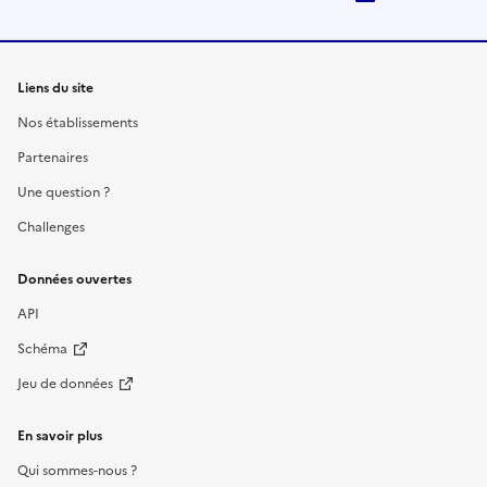
Liens du site
Nos établissements
Partenaires
Une question ?
Challenges
Données ouvertes
API
Schéma
Jeu de données
En savoir plus
Qui sommes-nous ?