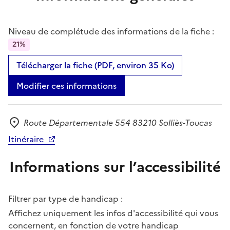
Niveau de complétude des informations de la fiche :
21%
Télécharger la fiche (PDF, environ 35 Ko)
Modifier ces informations
Route Départementale 554 83210 Solliès-Toucas
Adresse
Itinéraire
Informations sur l’accessibilité
Filtrer par type de handicap :
Affichez uniquement les infos d'accessibilité qui vous
concernent, en fonction de votre handicap