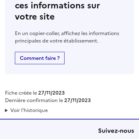
ces informations sur
votre site
En un copier-coller, affichez les informations
principales de votre établissement.
Comment faire ?
Fiche créée le
27/11/2023
Dernière confirmation le
27/11/2023
Voir l'historique
Suivez-nous