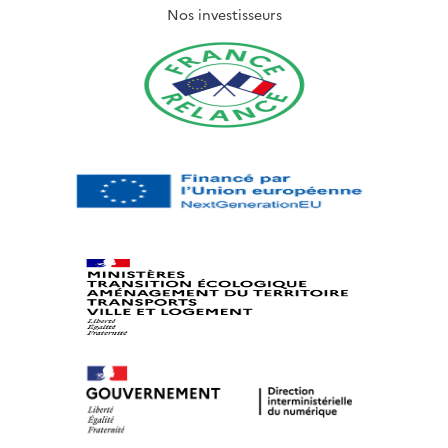
Nos investisseurs