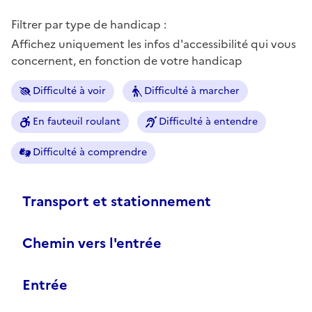
Filtrer par type de handicap :
Affichez uniquement les infos d'accessibilité qui vous
concernent, en fonction de votre handicap
Difficulté à voir
Difficulté à marcher
En fauteuil roulant
Difficulté à entendre
Difficulté à comprendre
Transport et stationnement
Chemin vers l'entrée
Entrée