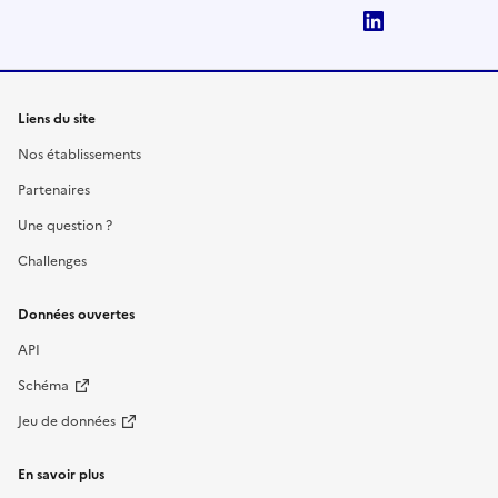
LinkedIn
Liens du site
Nos établissements
Partenaires
Une question ?
Challenges
Données ouvertes
API
Schéma
Jeu de données
En savoir plus