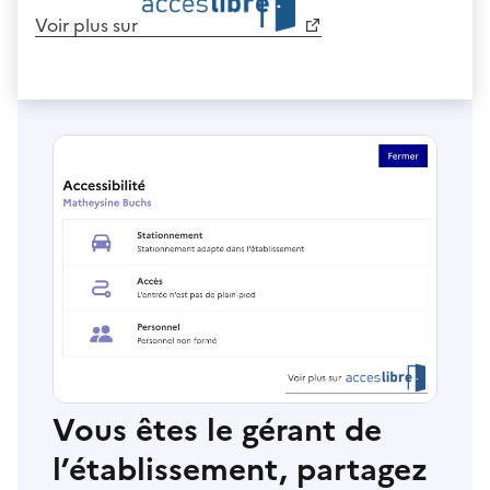
Voir plus sur
Vous êtes le gérant de
l’établissement, partagez