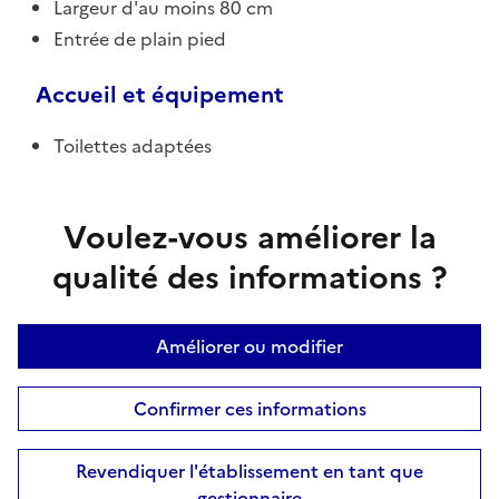
Largeur d'au moins 80 cm
Entrée de plain pied
Accueil et équipement
Toilettes adaptées
Voulez-vous améliorer la
qualité des informations ?
Améliorer ou modifier
Confirmer ces informations
Revendiquer l'établissement en tant que
gestionnaire