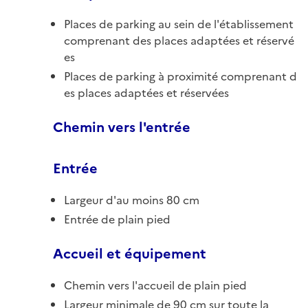
Places de parking au sein de l'établissement
comprenant des places adaptées et réservé
es
Places de parking à proximité comprenant d
es places adaptées et réservées
Chemin vers l'entrée
Entrée
Largeur d'au moins 80 cm
Entrée de plain pied
Accueil et équipement
Chemin vers l'accueil de plain pied
Largeur minimale de 90 cm sur toute la