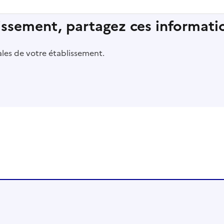
lissement, partagez ces informatio
pales de votre établissement.