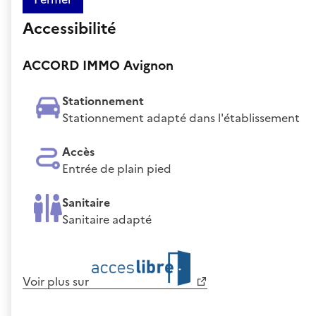
Accessibilité
ACCORD IMMO Avignon
Stationnement
Stationnement adapté dans l'établissement
Accès
Entrée de plain pied
Sanitaire
Sanitaire adapté
Voir plus sur