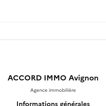
ACCORD IMMO Avignon
Agence immobilière
Informations générales