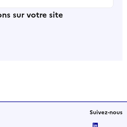
ns sur votre site
Suivez-nous
LinkedIn