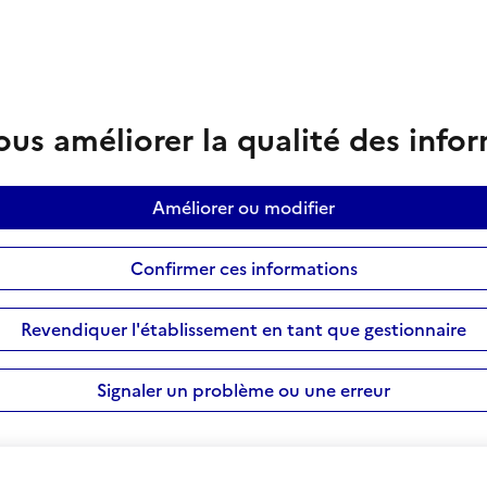
us améliorer la qualité des info
Améliorer ou modifier
Confirmer ces informations
Revendiquer l'établissement en tant que gestionnaire
Signaler un problème ou une erreur