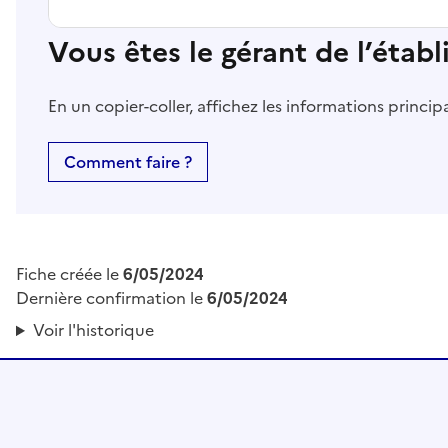
Vous êtes le gérant de l’étab
En un copier-coller, affichez les informations princi
Comment faire ?
Fiche créée le
6/05/2024
Dernière confirmation le
6/05/2024
Voir l'historique