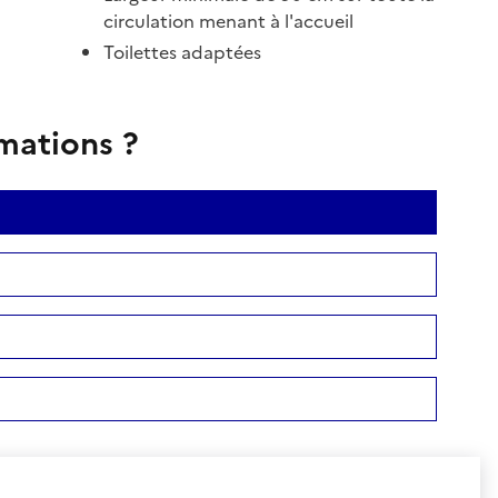
circulation menant à l'accueil
Toilettes adaptées
rmations ?