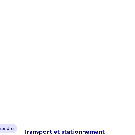
prendre
Transport et stationnement