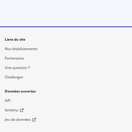
Liens du site
Nos établissements
Partenaires
Une question ?
Challenges
Données ouvertes
API
Schéma
Jeu de données