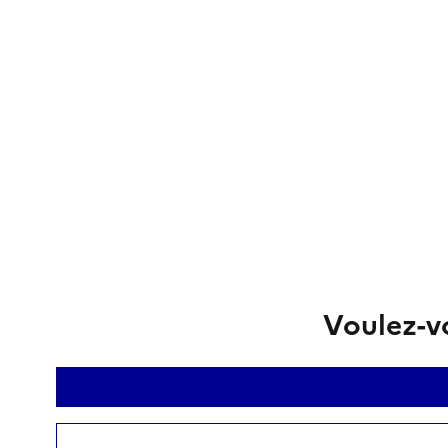
Voulez-vo