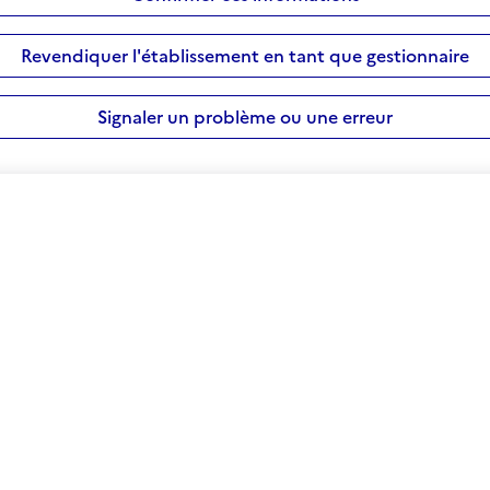
Revendiquer l'établissement en tant que gestionnaire
Signaler un problème ou une erreur