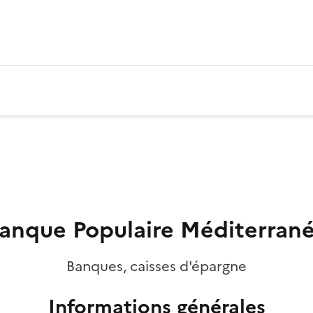
anque Populaire Méditerran
Banques, caisses d'épargne
Informations générales