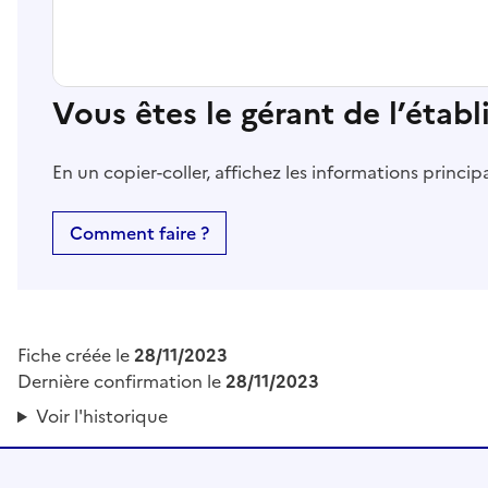
Vous êtes le gérant de l’étab
En un copier-coller, affichez les informations princi
Comment faire ?
Fiche créée le
28/11/2023
Dernière confirmation le
28/11/2023
Voir l'historique