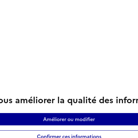
us améliorer la qualité des info
Améliorer ou modifier
Confirmer ces informations