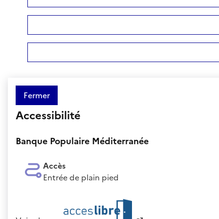
Fermer
Accessibilité
Banque Populaire Méditerranée
Accès
Entrée de plain pied