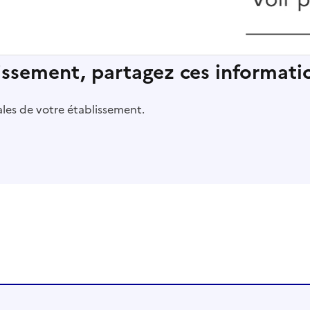
lissement, partagez ces informatio
pales de votre établissement.