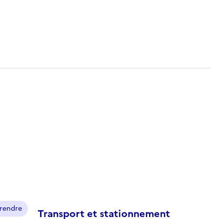
prendre
Transport et stationnement