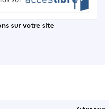
ns sur votre site