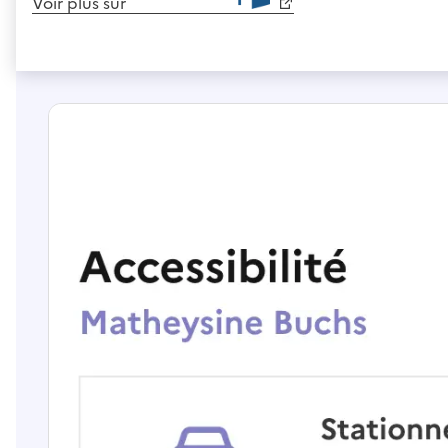
Voir plus sur