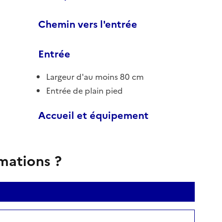
Chemin vers l'entrée
Entrée
Largeur d'au moins 80 cm
Entrée de plain pied
Accueil et équipement
rmations ?