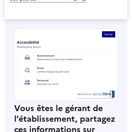
Vous êtes le gérant de
l’établissement, partagez
ces informations sur