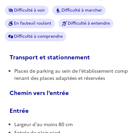
Difficulté à voir
Difficulté à marcher
En fauteuil roulant
Difficulté à entendre
Difficulté à comprendre
Transport et stationnement
Places de parking au sein de l'établissement comp
renant des places adaptées et réservées
Chemin vers l'entrée
Entrée
Largeur d'au moins 80 cm
Entrée de plain pied