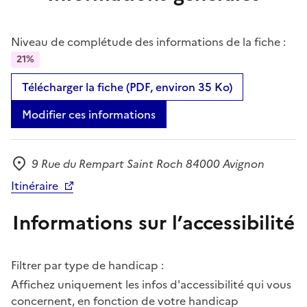
Niveau de complétude des informations de la fiche :
21%
Télécharger la fiche (PDF, environ 35 Ko)
Modifier ces informations
9 Rue du Rempart Saint Roch 84000 Avignon
Adresse
Itinéraire
Informations sur l’accessibilité
Filtrer par type de handicap :
Affichez uniquement les infos d'accessibilité qui vous
concernent, en fonction de votre handicap