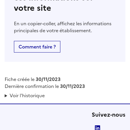
votre site
En un copier-coller, affichez les informations
principales de votre établissement.
Comment faire ?
Fiche créée le
30/11/2023
Dernière confirmation le
30/11/2023
Voir l'historique
Suivez-nous
LinkedIn