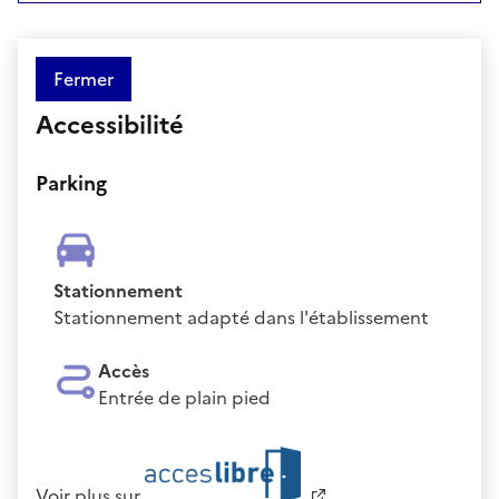
Fermer
Accessibilité
Parking
Stationnement
Stationnement adapté dans l'établissement
Accès
Entrée de plain pied
Voir plus sur