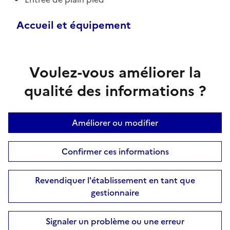
Accueil et équipement
Voulez-vous améliorer la
qualité des informations ?
Améliorer ou modifier
Confirmer ces informations
Revendiquer l'établissement en tant que
gestionnaire
Signaler un problème ou une erreur