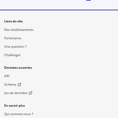
Liens du site
Nos établissements
Partenaires
Une question ?
Challenges
Données ouvertes
API
Schéma
Jeu de données
En savoir plus
Qui sommes-nous ?