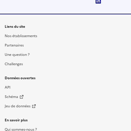
LinkedIn
Liens du site
Nos établissements
Partenaires
Une question ?
Challenges
Données ouvertes
API
Schéma
Jeu de données
En savoir plus
Qui sommes-nous ?