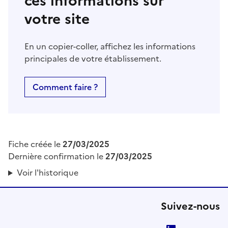
ces informations sur
votre site
En un copier-coller, affichez les informations
principales de votre établissement.
Comment faire ?
Fiche créée le
27/03/2025
Dernière confirmation le
27/03/2025
Voir l'historique
Suivez-nous