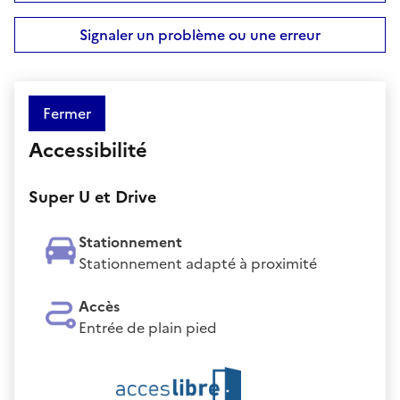
Signaler un problème ou une erreur
Fermer
Accessibilité
Super U et Drive
Stationnement
Stationnement adapté à proximité
Accès
Entrée de plain pied