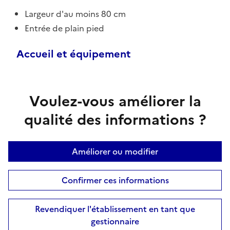
Largeur d'au moins 80 cm
Entrée de plain pied
Accueil et équipement
Voulez-vous améliorer la
qualité des informations ?
Améliorer ou modifier
Confirmer ces informations
Revendiquer l'établissement en tant que
gestionnaire