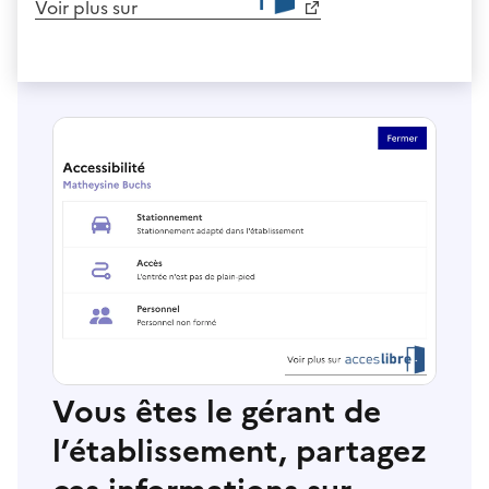
Voir plus sur
Vous êtes le gérant de
l’établissement, partagez