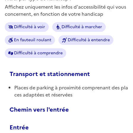
Affichez uniquement les infos d'accessibilité qui vous
concernent, en fonction de votre handicap
Difficulté à voir
Difficulté à marcher
En fauteuil roulant
Difficulté à entendre
Difficulté à comprendre
Transport et stationnement
Places de parking à proximité comprenant des pla
ces adaptées et réservées
Chemin vers l'entrée
Entrée