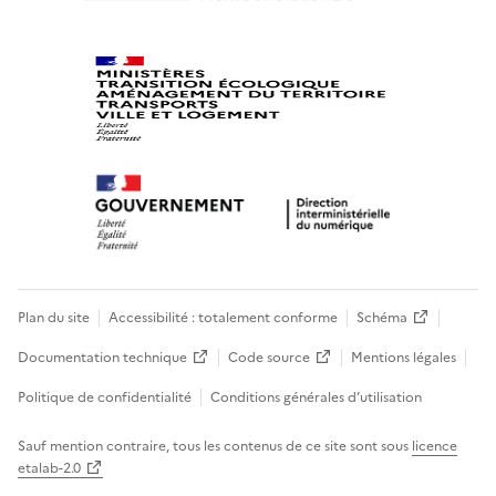
Plan du site
Accessibilité : totalement conforme
Schéma
Documentation technique
Code source
Mentions légales
Politique de confidentialité
Conditions générales d’utilisation
Sauf mention contraire, tous les contenus de ce site sont sous
licence
etalab-2.0