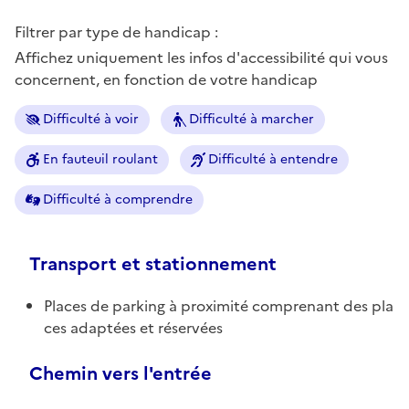
Filtrer par type de handicap :
Affichez uniquement les infos d'accessibilité qui vous
concernent, en fonction de votre handicap
Difficulté à voir
Difficulté à marcher
En fauteuil roulant
Difficulté à entendre
Difficulté à comprendre
Transport et stationnement
Places de parking à proximité comprenant des pla
ces adaptées et réservées
Chemin vers l'entrée