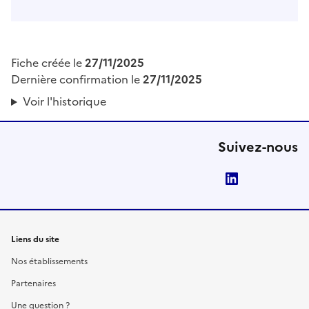
Fiche créée le
27/11/2025
Dernière confirmation le
27/11/2025
Voir l'historique
Suivez-nous
LinkedIn
Liens du site
Nos établissements
Partenaires
Une question ?