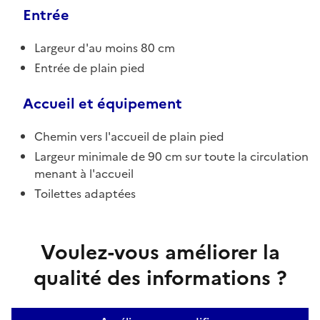
Entrée
Largeur d'au moins 80 cm
Entrée de plain pied
Accueil et équipement
Chemin vers l'accueil de plain pied
Largeur minimale de 90 cm sur toute la circulation
menant à l'accueil
Toilettes adaptées
Voulez-vous améliorer la
qualité des informations ?