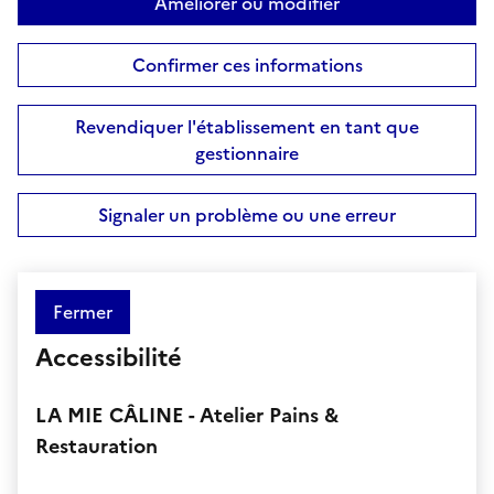
Améliorer ou modifier
Confirmer ces informations
Revendiquer l'établissement en tant que
gestionnaire
Signaler un problème ou une erreur
Fermer
Accessibilité
LA MIE CÂLINE - Atelier Pains &
Restauration