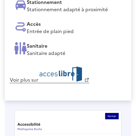
Stationnement
Stationnement adapté à proximité
Accès
Entrée de plain pied
Sanitaire
Sanitaire adapté
Voir plus sur