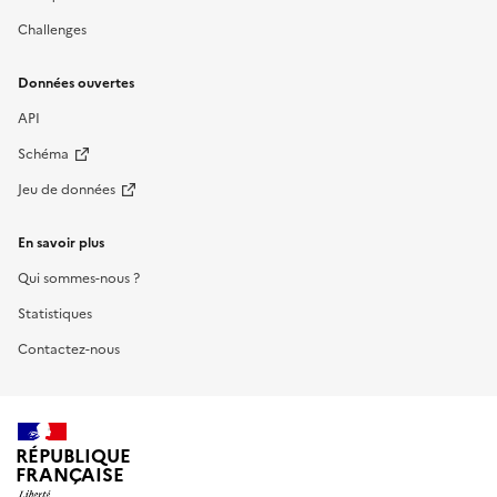
Challenges
Données ouvertes
API
Schéma
Jeu de données
En savoir plus
Qui sommes-nous ?
Statistiques
Contactez-nous
RÉPUBLIQUE
FRANÇAISE