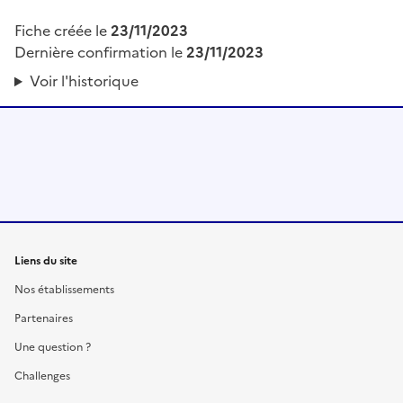
Fiche créée le
23/11/2023
Dernière confirmation le
23/11/2023
Voir l'historique
Liens du site
Nos établissements
Partenaires
Une question ?
Challenges