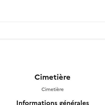
Cimetière
Cimetière
Informations générales