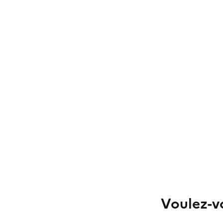
Voulez-vo