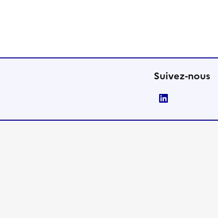
Suivez-nous
LinkedIn