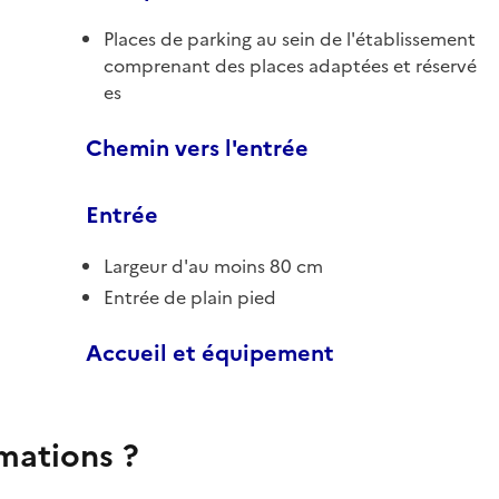
Places de parking au sein de l'établissement
comprenant des places adaptées et réservé
es
Chemin vers l'entrée
Entrée
Largeur d'au moins 80 cm
Entrée de plain pied
Accueil et équipement
rmations ?