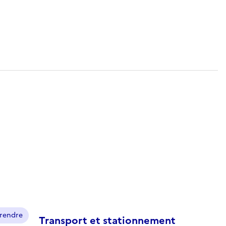
prendre
Transport et stationnement