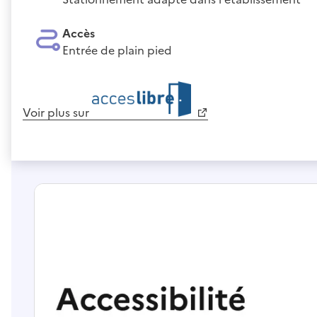
Accès
Entrée de plain pied
Voir plus sur