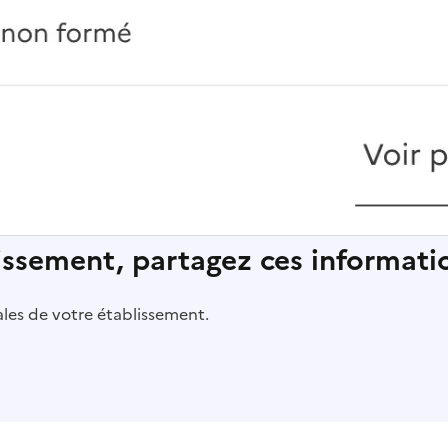
lissement, partagez ces informatio
pales de votre établissement.