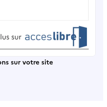
ns sur votre site