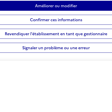
Améliorer ou modifier
Confirmer ces informations
Revendiquer l'établissement en tant que gestionnaire
Signaler un problème ou une erreur