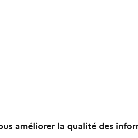
us améliorer la qualité des info