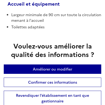
Accueil et équipement
Largeur minimale de 90 cm sur toute la circulation
menant à l'accueil
Toilettes adaptées
Voulez-vous améliorer la
qualité des informations ?
Améliorer ou modifier
Confirmer ces informations
Revendiquer l'établissement en tant que
gestionnaire