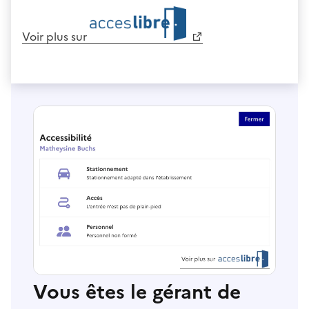
Voir plus sur
Vous êtes le gérant de