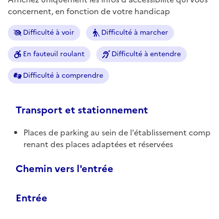
concernent, en fonction de votre handicap
Difficulté à voir
Difficulté à marcher
En fauteuil roulant
Difficulté à entendre
Difficulté à comprendre
Transport et stationnement
Places de parking au sein de l'établissement comp
renant des places adaptées et réservées
Chemin vers l'entrée
Entrée