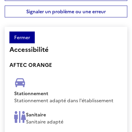
Signaler un problème ou une erreur
Fermer
Accessibilité
AFTEC ORANGE
Stationnement
Stationnement adapté dans l'établissement
Sanitaire
Sanitaire adapté