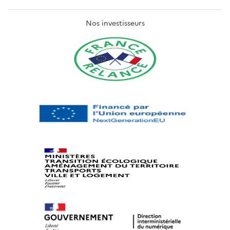
Nos investisseurs