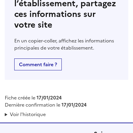
l’établissement, partagez
ces informations sur
votre site
En un copier-coller, affichez les informations
principales de votre établissement.
Comment faire ?
Fiche créée le
17/01/2024
Dernière confirmation le
17/01/2024
Voir l'historique