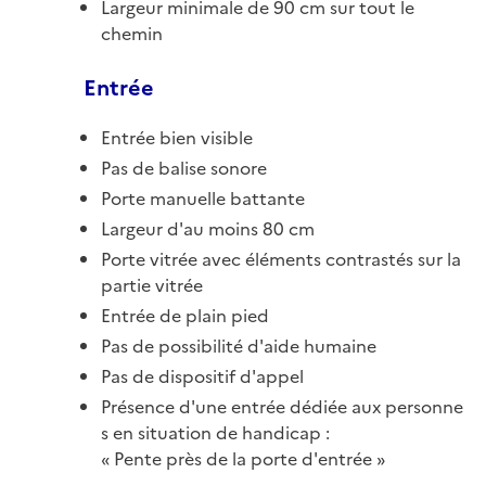
Largeur minimale de 90 cm sur tout le
chemin
Entrée
Entrée bien visible
Pas de balise sonore
Porte manuelle battante
Largeur d'au moins 80 cm
Porte vitrée avec éléments contrastés sur la
partie vitrée
Entrée de plain pied
Pas de possibilité d'aide humaine
Pas de dispositif d'appel
Présence d'une entrée dédiée aux personne
s en situation de handicap :
Pente près de la porte d'entrée