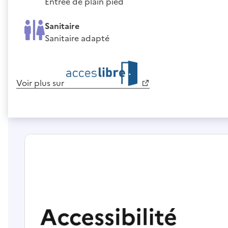
Entrée de plain pied
Sanitaire
Sanitaire adapté
Voir plus sur