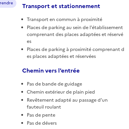
prendre
Transport et stationnement
Transport en commun à proximité
Places de parking au sein de l'établissement
comprenant des places adaptées et réservé
es
Places de parking à proximité comprenant d
es places adaptées et réservées
Chemin vers l'entrée
Pas de bande de guidage
Chemin extérieur de plain pied
Revêtement adapté au passage d’un
fauteuil roulant
Pas de pente
Pas de dévers