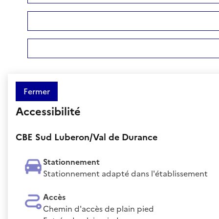
Fermer
Accessibilité
CBE Sud Luberon/Val de Durance
Stationnement
Stationnement adapté dans l'établissement
Accès
Chemin d'accès de plain pied