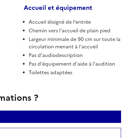
Accueil et équipement
Accueil éloigné de l'entrée
Chemin vers l'accueil de plain pied
Largeur minimale de 90 cm sur toute la
circulation menant à l'accueil
Pas d'audiodescription
Pas d'équipement d'aide à l'audition
Toilettes adaptées
rmations ?