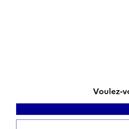
Voulez-vo