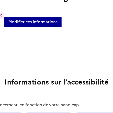
%
Modifier ces informations
Informations sur l’accessibilité
concernent, en fonction de votre handicap