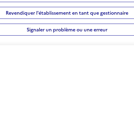
Revendiquer l'établissement en tant que gestionnaire
Signaler un problème ou une erreur