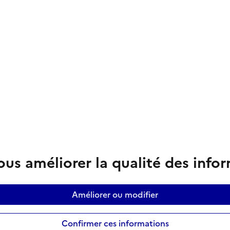
us améliorer la qualité des info
Améliorer ou modifier
Confirmer ces informations