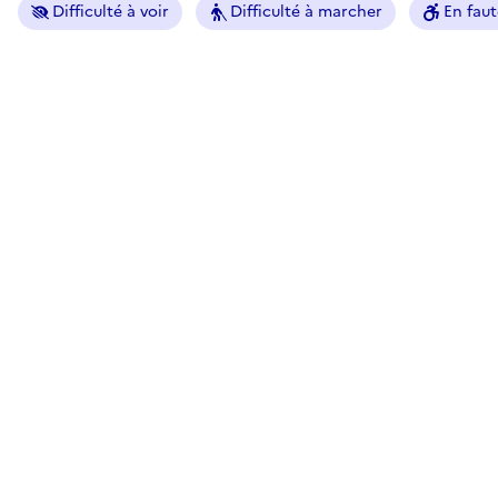
Difficulté à voir
Difficulté à marcher
En faut