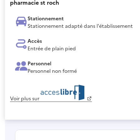
pharmacie st roch
Stationnement
Stationnement adapté dans l'établissement
Accès
Entrée de plain pied
Personnel
Personnel non formé
Voir plus sur