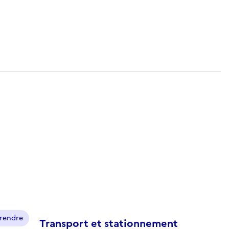
prendre
Transport et stationnement