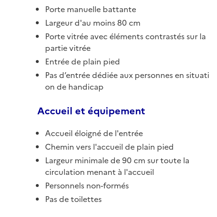
Porte manuelle battante
Largeur d'au moins 80 cm
Porte vitrée avec éléments contrastés sur la
partie vitrée
Entrée de plain pied
Pas d’entrée dédiée aux personnes en situati
on de handicap
Accueil et équipement
Accueil éloigné de l'entrée
Chemin vers l'accueil de plain pied
Largeur minimale de 90 cm sur toute la
circulation menant à l'accueil
Personnels non-formés
Pas de toilettes