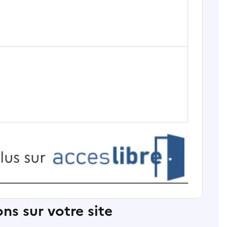
ns sur votre site