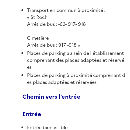
Transport en commun à proximité :
St Roch
Arrêt de bus : -62- 917- 918
Cimetière
Arrêt de bus : 917 -918
Places de parking au sein de l'établissement
comprenant des places adaptées et réservé
es
Places de parking à proximité comprenant d
es places adaptées et réservées
Chemin vers l'entrée
Entrée
Entrée bien visible