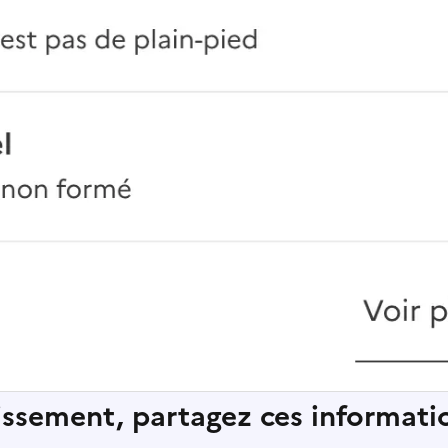
lissement, partagez ces informatio