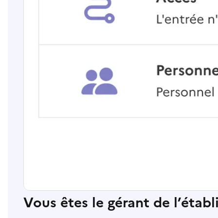
Vous êtes le gérant de l’étab