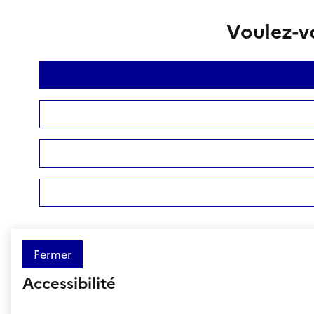
Voulez-vo
Fermer
Accessibilité