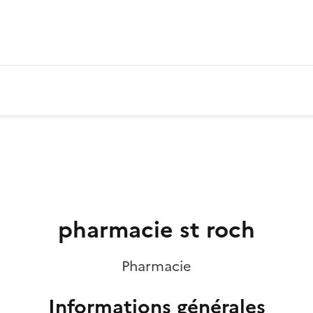
pharmacie st roch
Pharmacie
Informations générales