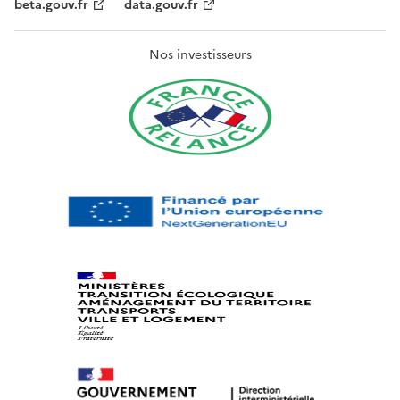
beta.gouv.fr
data.gouv.fr
Nos investisseurs