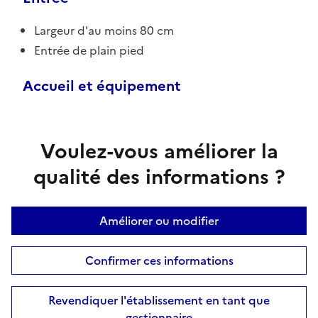
Largeur d'au moins 80 cm
Entrée de plain pied
Accueil et équipement
Voulez-vous améliorer la
qualité des informations ?
Améliorer ou modifier
Confirmer ces informations
Revendiquer l'établissement en tant que
gestionnaire