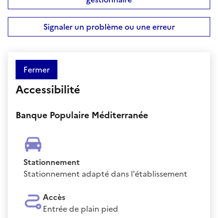
Signaler un problème ou une erreur
Fermer
Accessibilité
Banque Populaire Méditerranée
Stationnement
Stationnement adapté dans l'établissement
Accès
Entrée de plain pied