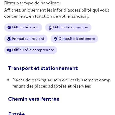
Filtrer par type de handicap :
Affichez uniquement les infos d'accessibilité qui vous
concernent, en fonction de votre handicap
Difficulté à voir
Difficulté à marcher
En fauteuil roulant
Difficulté à entendre
Difficulté à comprendre
Transport et stationnement
Places de parking au sein de l'établissement comp
renant des places adaptées et réservées
Chemin vers l'entrée
Entrée