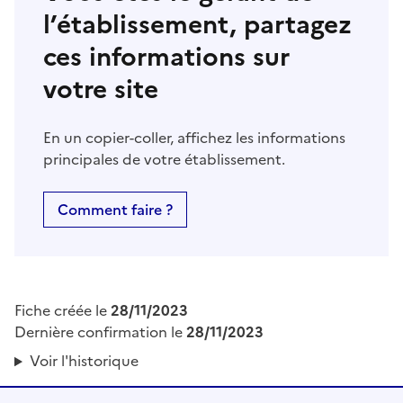
l’établissement, partagez
ces informations sur
votre site
En un copier-coller, affichez les informations
principales de votre établissement.
Comment faire ?
Fiche créée le
28/11/2023
Dernière confirmation le
28/11/2023
Voir l'historique