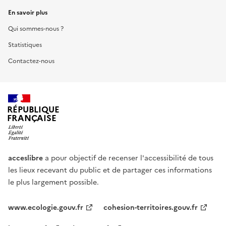
En savoir plus
Qui sommes-nous ?
Statistiques
Contactez-nous
RÉPUBLIQUE
FRANÇAISE
acceslibre
a pour objectif de recenser l'accessibilité de tous
les lieux recevant du public et de partager ces informations
le plus largement possible.
www.ecologie.gouv.fr
cohesion-territoires.gouv.fr