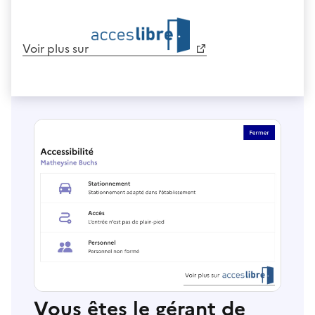
Voir plus sur
Vous êtes le gérant de