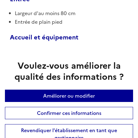
Largeur d'au moins 80 cm
Entrée de plain pied
Accueil et équipement
Voulez-vous améliorer la
qualité des informations ?
Améliorer ou modifier
Confirmer ces informations
Revendiquer l'établissement en tant que
gestionnaire