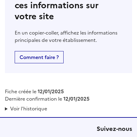
ces informations sur
votre site
En un copier-coller, affichez les informations
principales de votre établissement.
Comment faire ?
Fiche créée le
12/01/2025
Dernière confirmation le
12/01/2025
Voir l'historique
Suivez-nous