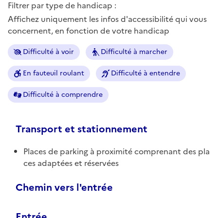
Filtrer par type de handicap :
Affichez uniquement les infos d'accessibilité qui vous
concernent, en fonction de votre handicap
Difficulté à voir
Difficulté à marcher
En fauteuil roulant
Difficulté à entendre
Difficulté à comprendre
Transport et stationnement
Places de parking à proximité comprenant des pla
ces adaptées et réservées
Chemin vers l'entrée
Entrée