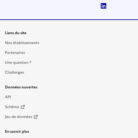
LinkedIn
Liens du site
Nos établissements
Partenaires
Une question ?
Challenges
Données ouvertes
API
Schéma
Jeu de données
En savoir plus