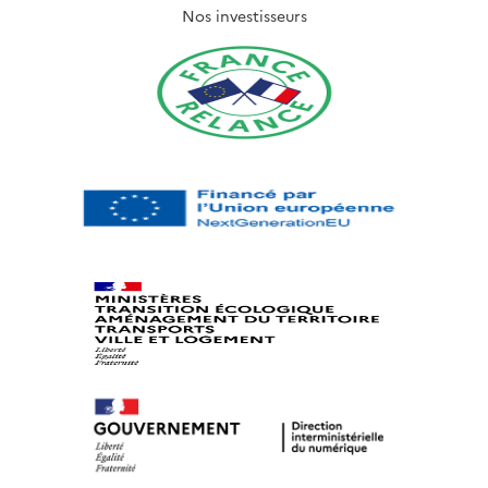
Nos investisseurs