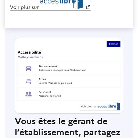
Voir plus sur
Vous êtes le gérant de
l’établissement, partagez