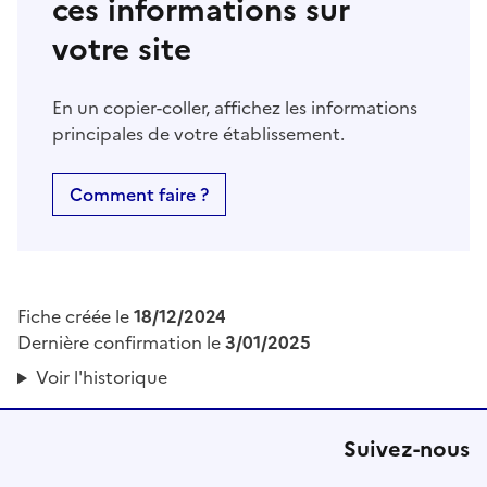
ces informations sur
votre site
En un copier-coller, affichez les informations
principales de votre établissement.
Comment faire ?
Fiche créée le
18/12/2024
Dernière confirmation le
3/01/2025
Voir l'historique
Suivez-nous