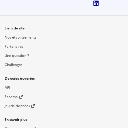
LinkedIn
Liens du site
Nos établissements
Partenaires
Une question ?
Challenges
Données ouvertes
API
Schéma
Jeu de données
En savoir plus