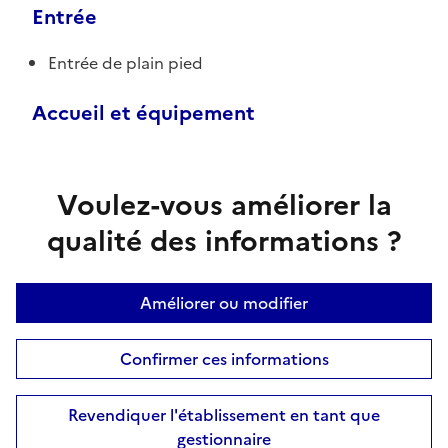
Entrée
Entrée de plain pied
Accueil et équipement
Voulez-vous améliorer la
qualité des informations ?
Améliorer ou modifier
Confirmer ces informations
Revendiquer l'établissement en tant que
gestionnaire