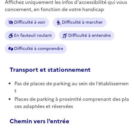
Affichez uniquement les infos d'accessibilité qui vous
concernent, en fonction de votre handicap
Difficulté à voir
Difficulté à marcher
En fauteuil roulant
Difficulté à entendre
Difficulté à comprendre
Transport et stationnement
Pas de places de parking au sein de l'établissemen
t
Places de parking à proximité comprenant des pla
ces adaptées et réservées
Chemin vers l'entrée