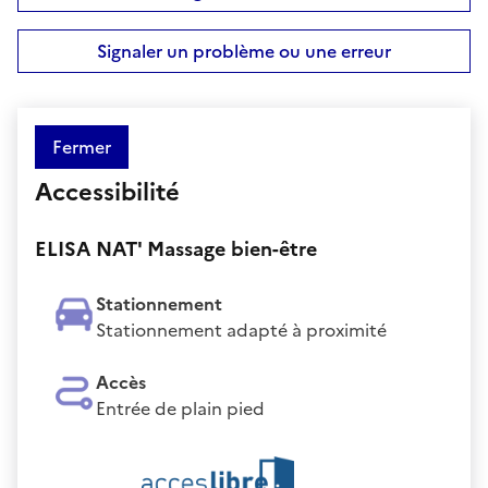
Signaler un problème ou une erreur
Fermer
Accessibilité
ELISA NAT' Massage bien-être
Stationnement
Stationnement adapté à proximité
Accès
Entrée de plain pied