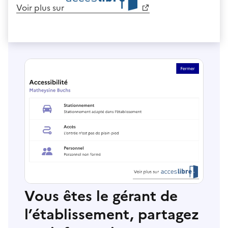
Voir plus sur
Vous êtes le gérant de
l’établissement, partagez