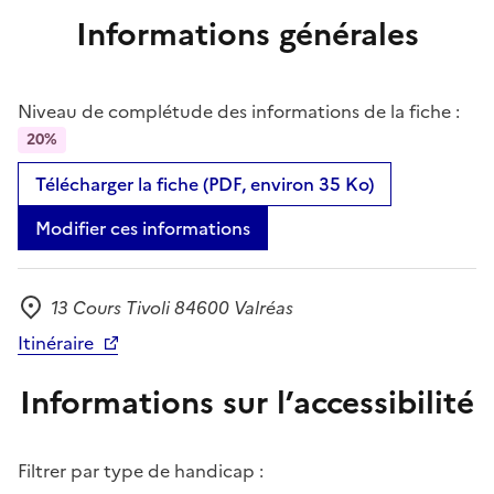
Informations générales
Niveau de complétude des informations de la fiche :
20%
Télécharger la fiche (PDF, environ 35 Ko)
Modifier ces informations
13 Cours Tivoli 84600 Valréas
Adresse
Itinéraire
Informations sur l’accessibilité
Filtrer par type de handicap :