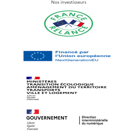
Nos investisseurs