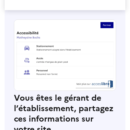
Vous êtes le gérant de
l’établissement, partagez
ces informations sur
votre site