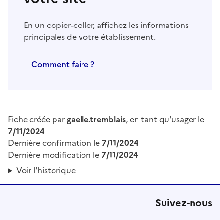
En un copier-coller, affichez les informations
principales de votre établissement.
Comment faire ?
Fiche créée par
gaelle.tremblais
, en tant qu'usager le
7/11/2024
Dernière confirmation le
7/11/2024
Dernière modification le
7/11/2024
Voir l'historique
Suivez-nous