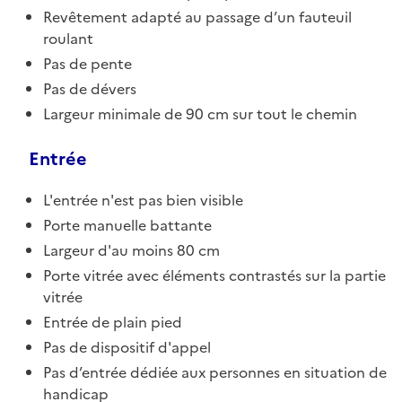
Revêtement adapté au passage d’un fauteuil
roulant
Pas de pente
Pas de dévers
Largeur minimale de 90 cm sur tout le chemin
Entrée
L'entrée n'est pas bien visible
Porte manuelle battante
Largeur d'au moins 80 cm
Porte vitrée avec éléments contrastés sur la partie
vitrée
Entrée de plain pied
Pas de dispositif d'appel
Pas d’entrée dédiée aux personnes en situation de
handicap