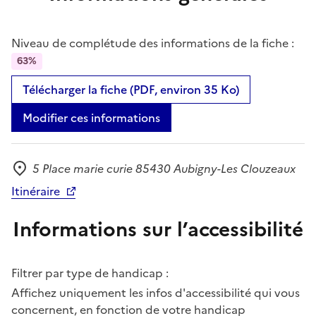
Niveau de complétude des informations de la fiche :
63%
Télécharger la fiche (PDF, environ 35 Ko)
Modifier ces informations
5 Place marie curie 85430 Aubigny-Les Clouzeaux
Adresse
Itinéraire
Informations sur l’accessibilité
Filtrer par type de handicap :
Affichez uniquement les infos d'accessibilité qui vous
concernent, en fonction de votre handicap