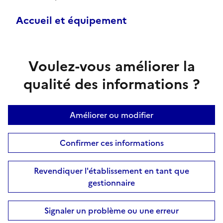
Accueil et équipement
Voulez-vous améliorer la
qualité des informations ?
Améliorer ou modifier
Confirmer ces informations
Revendiquer l'établissement en tant que
gestionnaire
Signaler un problème ou une erreur