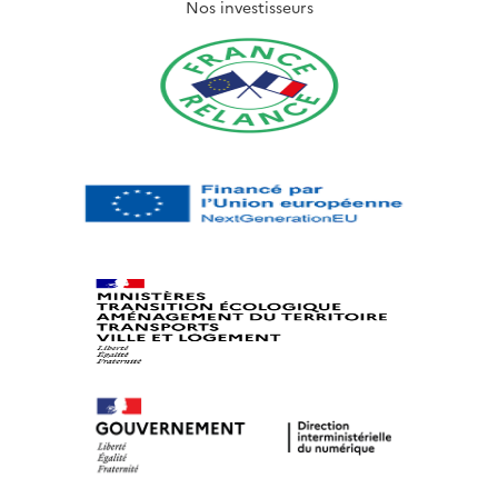
Nos investisseurs