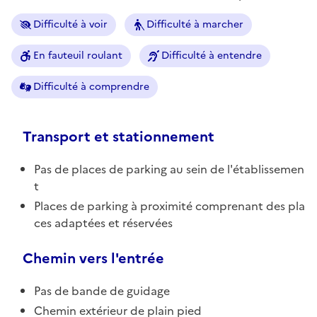
Difficulté à voir
Difficulté à marcher
En fauteuil roulant
Difficulté à entendre
Difficulté à comprendre
Transport et stationnement
Pas de places de parking au sein de l'établissemen
t
Places de parking à proximité comprenant des pla
ces adaptées et réservées
Chemin vers l'entrée
Pas de bande de guidage
Chemin extérieur de plain pied