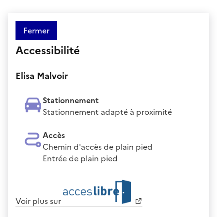
Fermer
Accessibilité
Elisa Malvoir
Stationnement
Stationnement adapté à proximité
Accès
Chemin d'accès de plain pied
Entrée de plain pied
Voir plus sur