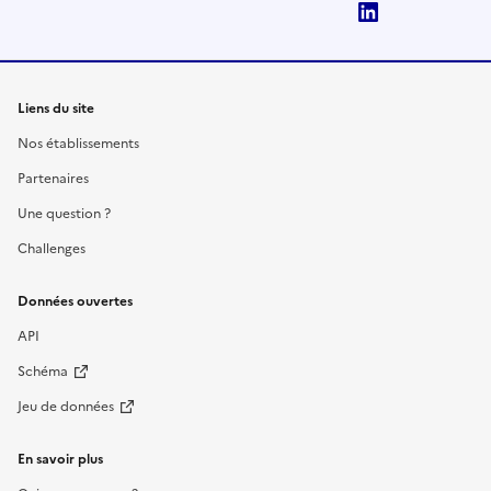
LinkedIn
Liens du site
Nos établissements
Partenaires
Une question ?
Challenges
Données ouvertes
API
Schéma
Jeu de données
En savoir plus