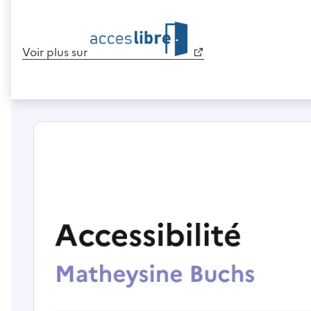
Voir plus sur