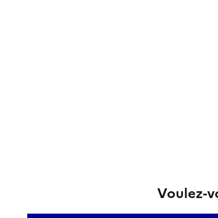
Voulez-vo