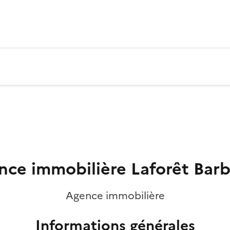
nce immobilière Laforêt Barb
Agence immobilière
Informations générales