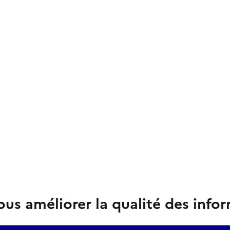
us améliorer la qualité des info