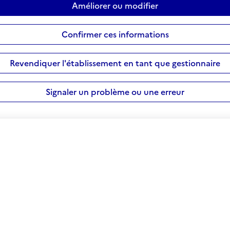
Améliorer ou modifier
Confirmer ces informations
Revendiquer l'établissement en tant que gestionnaire
Signaler un problème ou une erreur