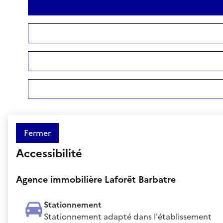
Fermer
Accessibilité
Agence immobilière Laforêt Barbatre
Stationnement
Stationnement adapté dans l'établissement