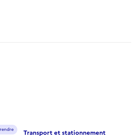
prendre
Transport et stationnement