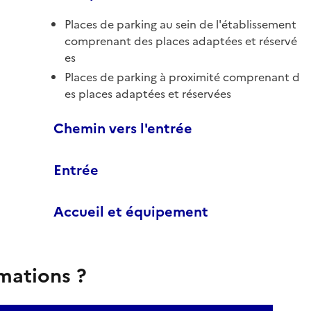
Places de parking au sein de l'établissement
comprenant des places adaptées et réservé
es
Places de parking à proximité comprenant d
es places adaptées et réservées
Chemin vers l'entrée
Entrée
Accueil et équipement
rmations ?