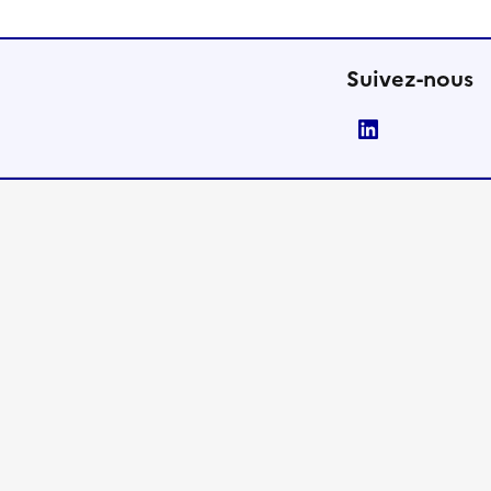
Suivez-nous
LinkedIn