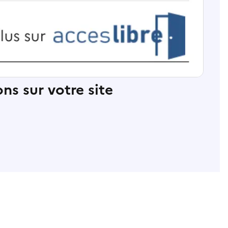
ns sur votre site