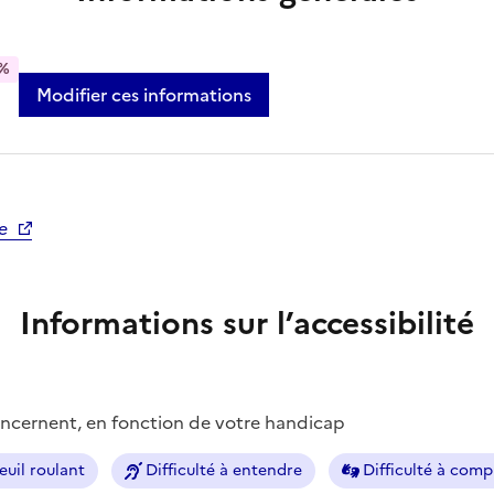
%
Modifier ces informations
e
Informations sur l’accessibilité
concernent, en fonction de votre handicap
euil roulant
Difficulté à entendre
Difficulté à com