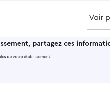
lissement, partagez ces informatio
pales de votre établissement.