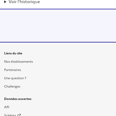
Voir l'historique
Liens du site
Nos établissements
Partenaires
Une question ?
Challenges
Données ouvertes
API
Schéma