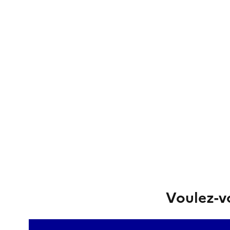
Voulez-vo