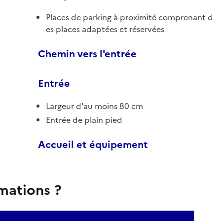
Places de parking à proximité comprenant d
es places adaptées et réservées
Chemin vers l'entrée
Entrée
Largeur d'au moins 80 cm
Entrée de plain pied
Accueil et équipement
rmations ?