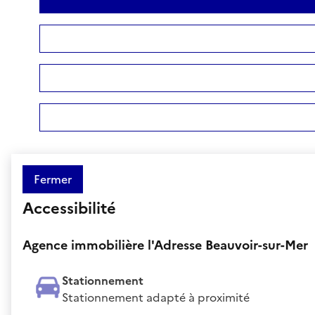
Fermer
Accessibilité
Agence immobilière l'Adresse Beauvoir-sur-Mer
Stationnement
Stationnement adapté à proximité