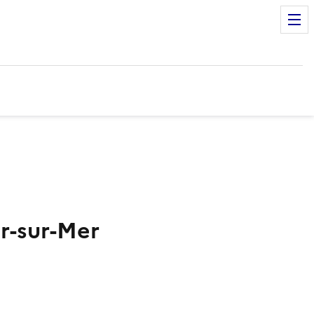
r-sur-Mer