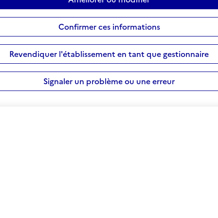
Confirmer ces informations
Revendiquer l'établissement en tant que gestionnaire
Signaler un problème ou une erreur