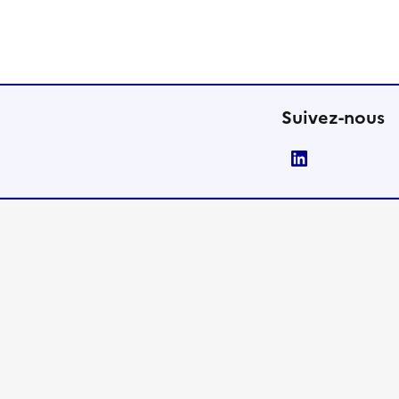
Suivez-nous
LinkedIn