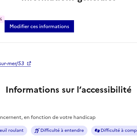
%
Modifier ces informations
sur-mer/53
Informations sur l’accessibilité
concernent, en fonction de votre handicap
euil roulant
Difficulté à entendre
Difficulté à com