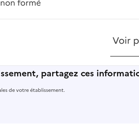
lissement, partagez ces informatio
pales de votre établissement.