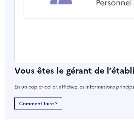
Vous êtes le gérant de l’étab
En un copier-coller, affichez les informations princi
Comment faire ?