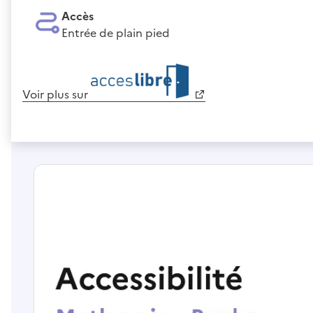
Accès
Entrée de plain pied
Voir plus sur