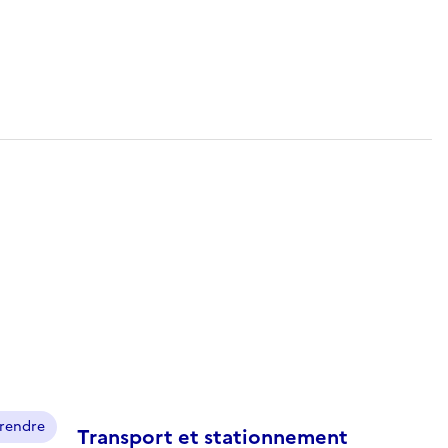
prendre
Transport et stationnement