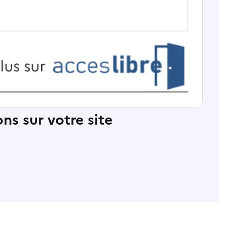
ns sur votre site