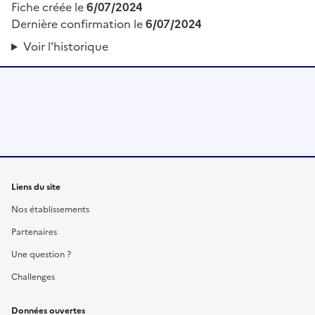
Fiche créée le
6/07/2024
Dernière confirmation le
6/07/2024
Voir l'historique
Liens du site
Nos établissements
Partenaires
Une question ?
Challenges
Données ouvertes