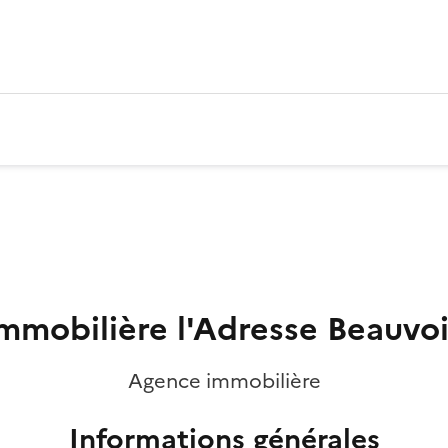
mmobilière l'Adresse Beauvoi
Agence immobilière
Informations générales