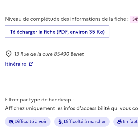
Niveau de complétude des informations de la fiche :
34
Télécharger la fiche (PDF, environ 35 Ko)
13 Rue de la cure 85490 Benet
Adresse
Itinéraire
Filtrer par type de handicap :
Affichez uniquement les infos d'accessibilité qui vous 
Difficulté à voir
Difficulté à marcher
En faut