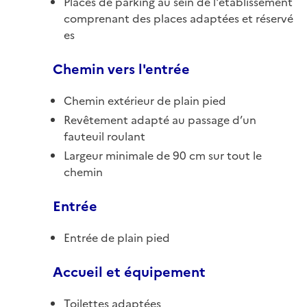
Places de parking au sein de l'établissement
comprenant des places adaptées et réservé
es
Chemin vers l'entrée
Chemin extérieur de plain pied
Revêtement adapté au passage d’un
fauteuil roulant
Largeur minimale de 90 cm sur tout le
chemin
Entrée
Entrée de plain pied
Accueil et équipement
Toilettes adaptées