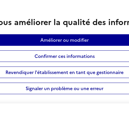
us améliorer la qualité des info
Améliorer ou modifier
Confirmer ces informations
Revendiquer l'établissement en tant que gestionnaire
Signaler un problème ou une erreur