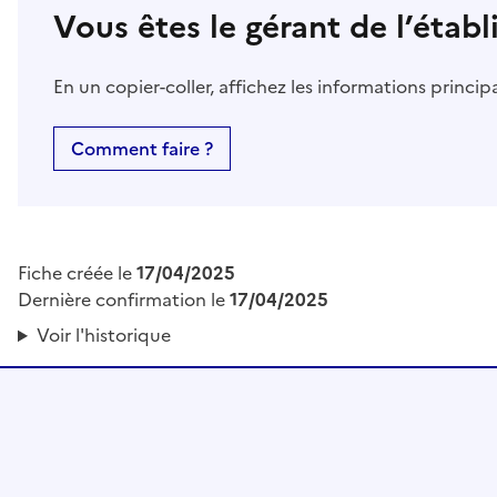
Vous êtes le gérant de l’étab
En un copier-coller, affichez les informations princi
Comment faire ?
Fiche créée le
17/04/2025
Dernière confirmation le
17/04/2025
Voir l'historique