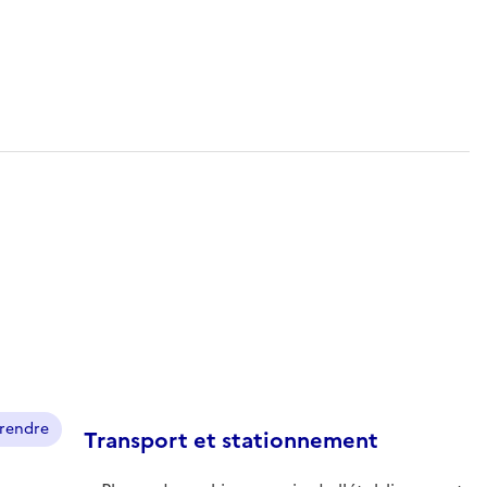
prendre
Transport et stationnement