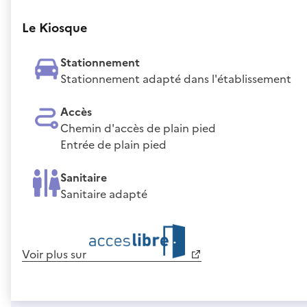
Le Kiosque
Stationnement
Stationnement adapté dans l'établissement
Accès
Chemin d'accès de plain pied
Entrée de plain pied
Sanitaire
Sanitaire adapté
Voir plus sur