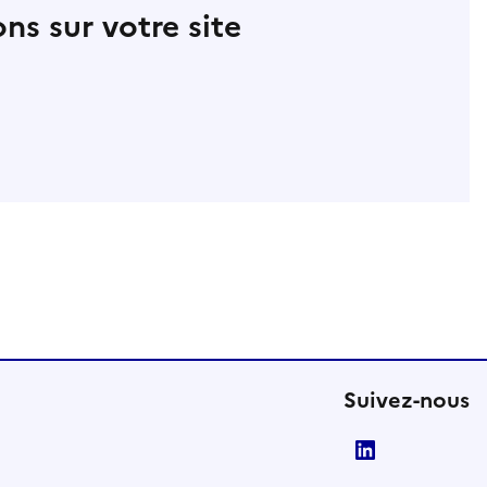
ns sur votre site
Suivez-nous
LinkedIn