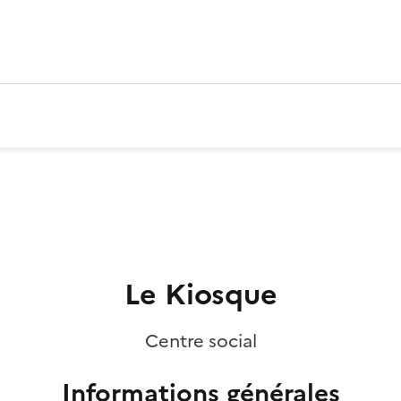
Le Kiosque
Centre social
Informations générales