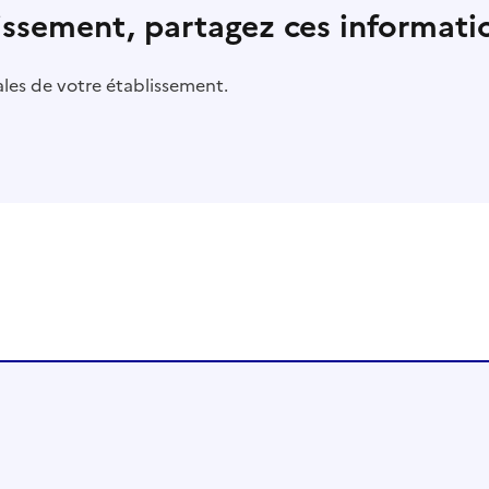
lissement, partagez ces informatio
pales de votre établissement.