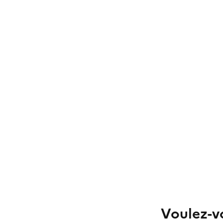
Voulez-vo