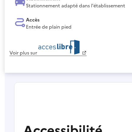
Stationnement adapté dans l'établissement
Accès
Entrée de plain pied
Voir plus sur