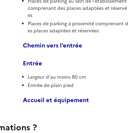
Places de parking au sein de l'établissement
comprenant des places adaptées et réservé
es
Places de parking à proximité comprenant d
es places adaptées et réservées
Chemin vers l'entrée
Entrée
Largeur d'au moins 80 cm
Entrée de plain pied
Accueil et équipement
rmations ?