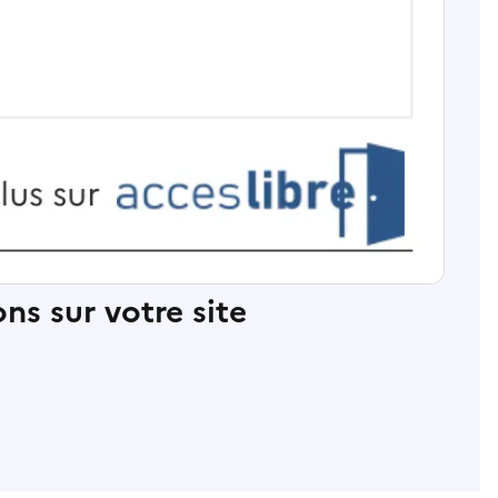
ns sur votre site