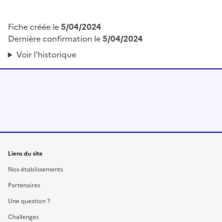
Fiche créée le
5/04/2024
Dernière confirmation le
5/04/2024
Voir l'historique
Liens du site
Nos établissements
Partenaires
Une question ?
Challenges