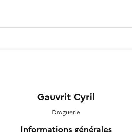
Gauvrit Cyril
Droguerie
Informations générales