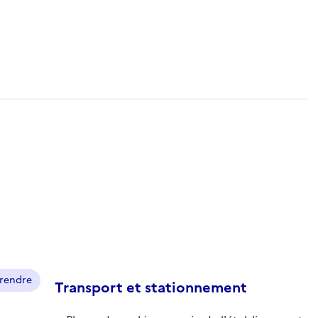
prendre
Transport et stationnement