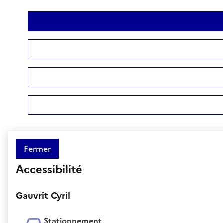
Fermer
Accessibilité
Gauvrit Cyril
Stationnement