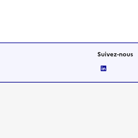
Suivez-nous
LinkedIn