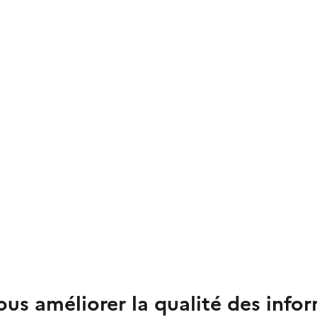
us améliorer la qualité des info