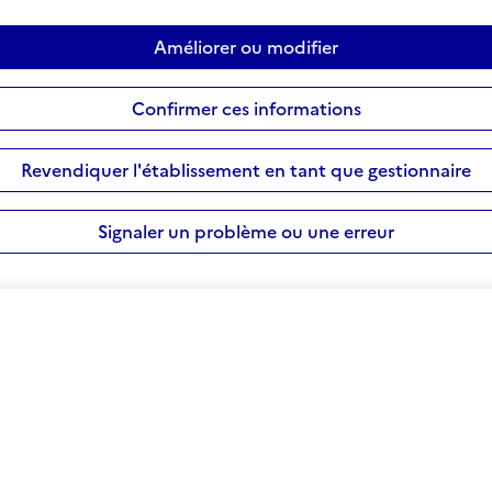
Améliorer ou modifier
Confirmer ces informations
Revendiquer l'établissement en tant que gestionnaire
Signaler un problème ou une erreur