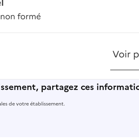
lissement, partagez ces informatio
pales de votre établissement.