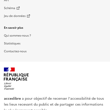
API
Schéma
Jeu de données
En savoir plus
Qui sommes-nous ?
Statistiques
Contactez-nous
RÉPUBLIQUE
FRANÇAISE
acceslibre
a pour objectif de recenser l'accessibilité de tous
les lieux recevant du public et de partager ces informations