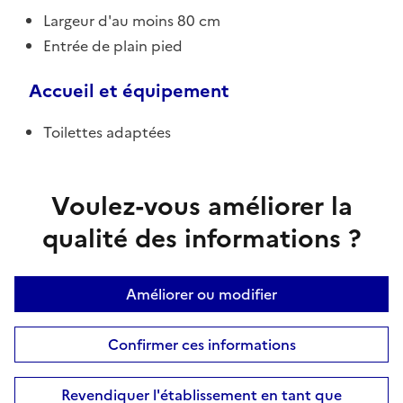
Largeur d'au moins 80 cm
Entrée de plain pied
Accueil et équipement
Toilettes adaptées
Voulez-vous améliorer la
qualité des informations ?
Améliorer ou modifier
Confirmer ces informations
Revendiquer l'établissement en tant que