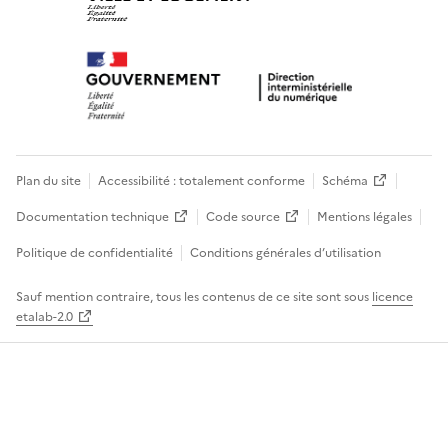
Plan du site
Accessibilité : totalement conforme
Schéma
Documentation technique
Code source
Mentions légales
Politique de confidentialité
Conditions générales d’utilisation
Sauf mention contraire, tous les contenus de ce site sont sous
licence
etalab-2.0