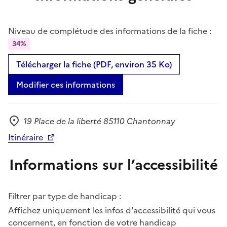
Niveau de complétude des informations de la fiche :
34%
Télécharger la fiche (PDF, environ 35 Ko)
Modifier ces informations
19 Place de la liberté 85110 Chantonnay
Adresse
Itinéraire
Informations sur l’accessibilité
Filtrer par type de handicap :
Affichez uniquement les infos d'accessibilité qui vous
concernent, en fonction de votre handicap