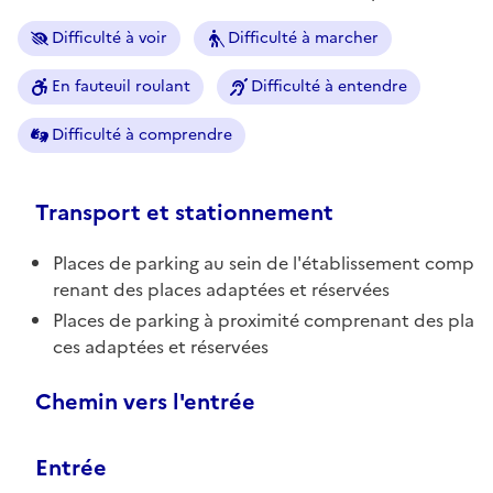
Difficulté à voir
Difficulté à marcher
En fauteuil roulant
Difficulté à entendre
Difficulté à comprendre
Transport et stationnement
Places de parking au sein de l'établissement comp
renant des places adaptées et réservées
Places de parking à proximité comprenant des pla
ces adaptées et réservées
Chemin vers l'entrée
Entrée