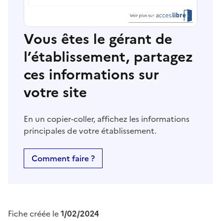
Vous êtes le gérant de
l’établissement, partagez
ces informations sur
votre site
En un copier-coller, affichez les informations
principales de votre établissement.
Comment faire ?
Fiche créée le
1/02/2024