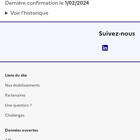
Dernière confirmation le
1/02/2024
Voir l'historique
Suivez-nous
LinkedIn
Liens du site
Nos établissements
Partenaires
Une question ?
Challenges
Données ouvertes