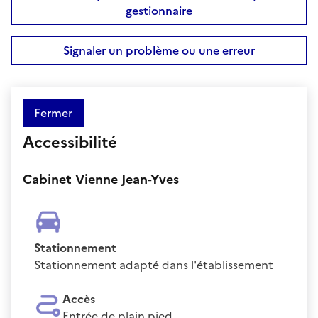
gestionnaire
Signaler un problème ou une erreur
Fermer
Accessibilité
Cabinet Vienne Jean-Yves
Stationnement
Stationnement adapté dans l'établissement
Accès
Entrée de plain pied