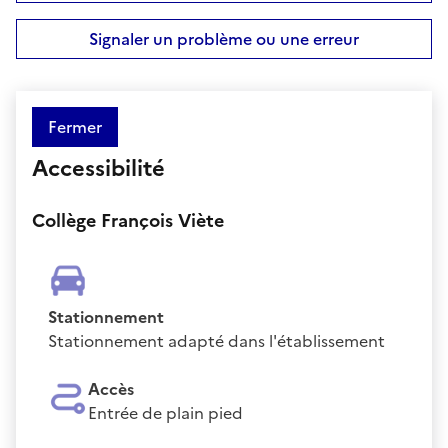
Signaler un problème ou une erreur
Fermer
Accessibilité
Collège François Viète
Stationnement
Stationnement adapté dans l'établissement
Accès
Entrée de plain pied