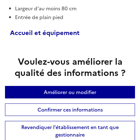
Largeur d'au moins 80 cm
Entrée de plain pied
Accueil et équipement
Voulez-vous améliorer la
qualité des informations ?
Améliorer ou modifier
Confirmer ces informations
Revendiquer l'établissement en tant que
gestionnaire