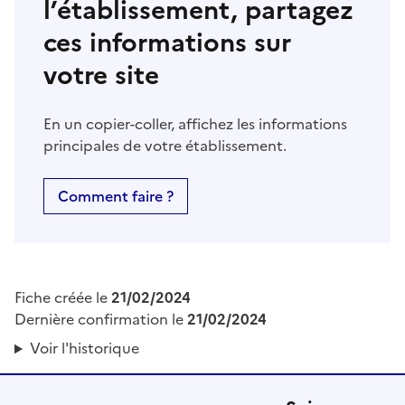
l’établissement, partagez
ces informations sur
votre site
En un copier-coller, affichez les informations
principales de votre établissement.
Comment faire ?
Fiche créée le
21/02/2024
Dernière confirmation le
21/02/2024
Voir l'historique