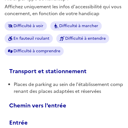
Affichez uniquement les infos d'accessibilité qui vous
concernent, en fonction de votre handicap
Difficulté à voir
Difficulté à marcher
En fauteuil roulant
Difficulté à entendre
Difficulté à comprendre
Transport et stationnement
Places de parking au sein de l'établissement comp
renant des places adaptées et réservées
Chemin vers l'entrée
Entrée