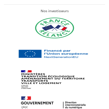
Nos investisseurs