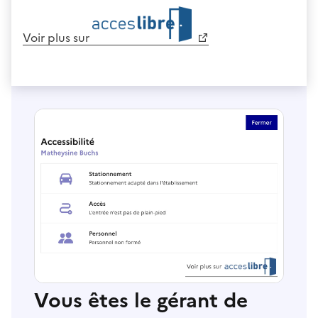
Voir plus sur
Vous êtes le gérant de