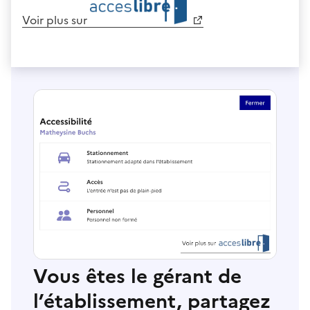
Voir plus sur
Vous êtes le gérant de
l’établissement, partagez