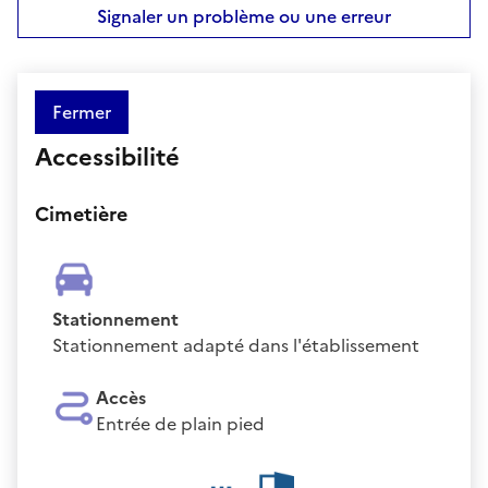
Signaler un problème ou une erreur
Fermer
Accessibilité
Cimetière
Stationnement
Stationnement adapté dans l'établissement
Accès
Entrée de plain pied