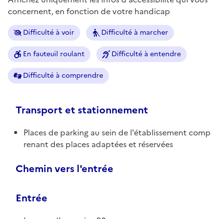
concernent, en fonction de votre handicap
Difficulté à voir
Difficulté à marcher
En fauteuil roulant
Difficulté à entendre
Difficulté à comprendre
Transport et stationnement
Places de parking au sein de l'établissement comp
renant des places adaptées et réservées
Chemin vers l'entrée
Entrée