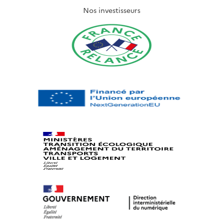
Nos investisseurs