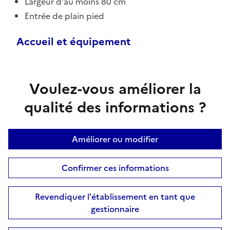
Largeur d'au moins 80 cm
Entrée de plain pied
Accueil et équipement
Voulez-vous améliorer la
qualité des informations ?
Améliorer ou modifier
Confirmer ces informations
Revendiquer l'établissement en tant que
gestionnaire