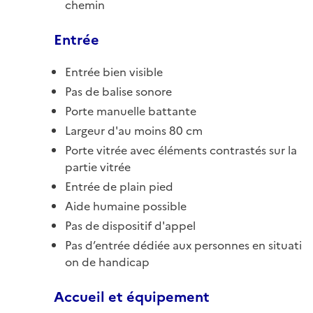
chemin
Entrée
Entrée bien visible
Pas de balise sonore
Porte manuelle battante
Largeur d'au moins 80 cm
Porte vitrée avec éléments contrastés sur la
partie vitrée
Entrée de plain pied
Aide humaine possible
Pas de dispositif d'appel
Pas d’entrée dédiée aux personnes en situati
on de handicap
Accueil et équipement