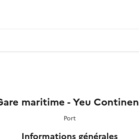
Gare maritime - Yeu Continen
Port
Informations générales