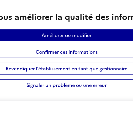
us améliorer la qualité des info
Améliorer ou modifier
Confirmer ces informations
Revendiquer l'établissement en tant que gestionnaire
Signaler un problème ou une erreur