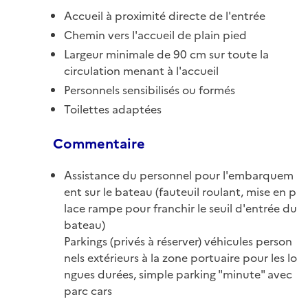
Accueil à proximité directe de l'entrée
Chemin vers l'accueil de plain pied
Largeur minimale de 90 cm sur toute la
circulation menant à l'accueil
Personnels sensibilisés ou formés
Toilettes adaptées
Commentaire
Assistance du personnel pour l'embarquem
ent sur le bateau (fauteuil roulant, mise en p
lace rampe pour franchir le seuil d'entrée du
bateau)
Parkings (privés à réserver) véhicules person
nels extérieurs à la zone portuaire pour les lo
ngues durées, simple parking "minute" avec
parc cars