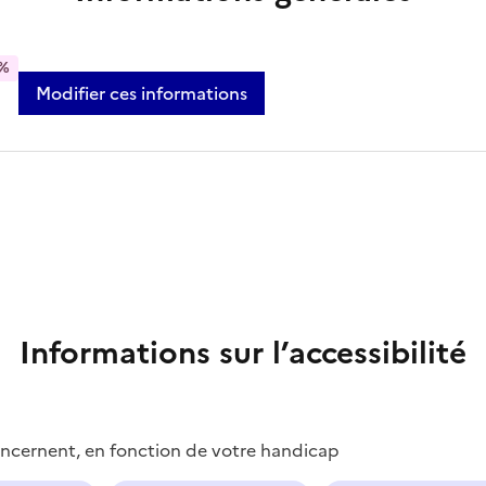
%
Modifier ces informations
Informations sur l’accessibilité
concernent, en fonction de votre handicap