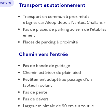
prendre
Transport et stationnement
Transport en commun à proximité :
Lignes car Aleop depuis Nantes, Challans
Pas de places de parking au sein de l'établiss
ement
Places de parking à proximité
Chemin vers l'entrée
Pas de bande de guidage
Chemin extérieur de plain pied
Revêtement adapté au passage d’un
fauteuil roulant
Pas de pente
Pas de dévers
Largeur minimale de 90 cm sur tout le