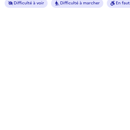
Difficulté à voir
Difficulté à marcher
En faut