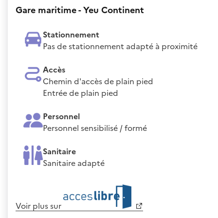
Gare maritime - Yeu Continent
Stationnement
Pas de stationnement adapté à proximité
Accès
Chemin d'accès de plain pied
Entrée de plain pied
Personnel
Personnel sensibilisé / formé
Sanitaire
Sanitaire adapté
Voir plus sur