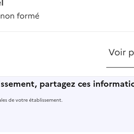
lissement, partagez ces informatio
pales de votre établissement.