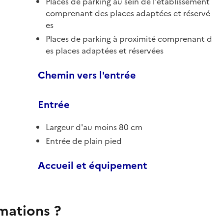
Places de parking au sein de l'établissement
comprenant des places adaptées et réservé
es
Places de parking à proximité comprenant d
es places adaptées et réservées
Chemin vers l'entrée
Entrée
Largeur d'au moins 80 cm
Entrée de plain pied
Accueil et équipement
rmations ?