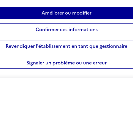
Améliorer ou modifier
Confirmer ces informations
Revendiquer l'établissement en tant que gestionnaire
Signaler un problème ou une erreur