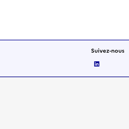
Suivez-nous
LinkedIn