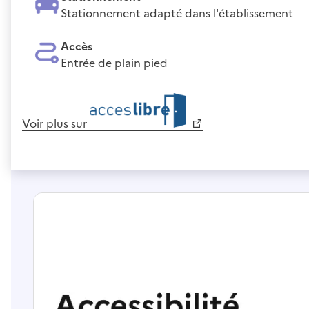
Stationnement adapté dans l'établissement
Accès
Entrée de plain pied
Voir plus sur