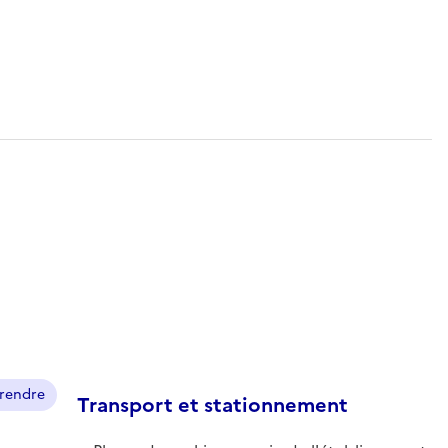
prendre
Transport et stationnement