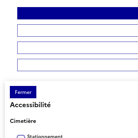
Fermer
Accessibilité
Cimetière
Stationnement