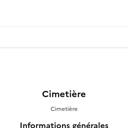
Cimetière
Cimetière
Informations générales