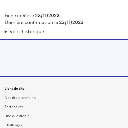
Fiche créée le
23/11/2023
Dernière confirmation le
23/11/2023
Voir l'historique
Liens du site
Nos établissements
Partenaires
Une question ?
Challenges