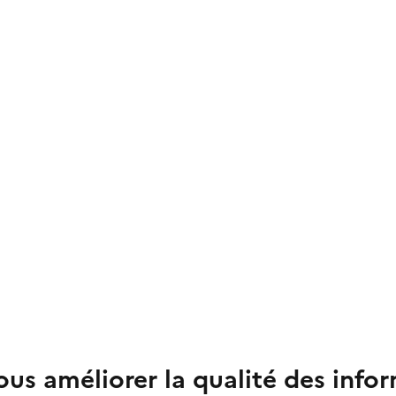
us améliorer la qualité des info