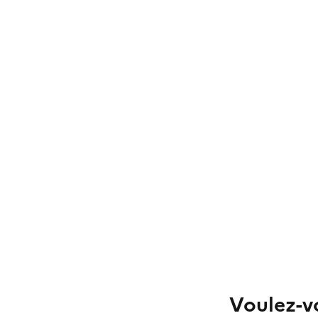
Voulez-vo