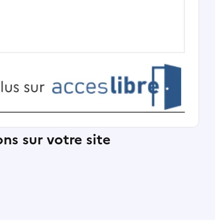
ns sur votre site