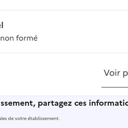
lissement, partagez ces informatio
pales de votre établissement.