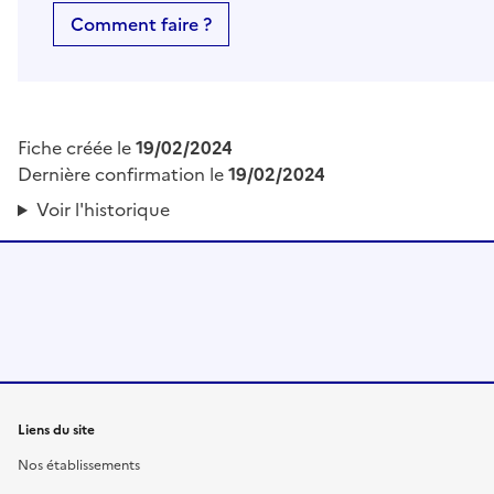
Comment faire ?
Fiche créée le
19/02/2024
Dernière confirmation le
19/02/2024
Voir l'historique
Liens du site
Nos établissements