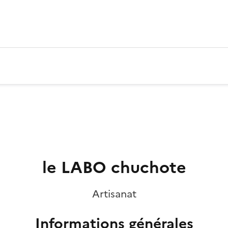
le LABO chuchote
Artisanat
Informations générales