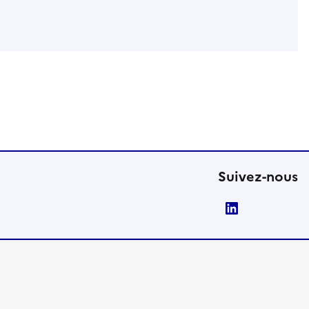
Suivez-nous
LinkedIn