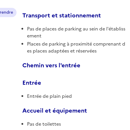
prendre
Transport et stationnement
Pas de places de parking au sein de l'établiss
ement
Places de parking à proximité comprenant d
es places adaptées et réservées
Chemin vers l'entrée
Entrée
Entrée de plain pied
Accueil et équipement
Pas de toilettes