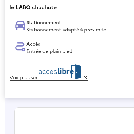
le LABO chuchote
Stationnement
Stationnement adapté à proximité
Accès
Entrée de plain pied
Voir plus sur