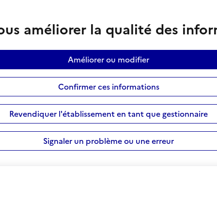
us améliorer la qualité des info
Améliorer ou modifier
Confirmer ces informations
Revendiquer l'établissement en tant que gestionnaire
Signaler un problème ou une erreur