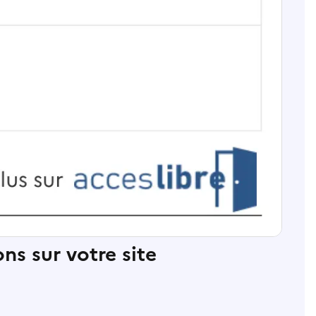
ns sur votre site