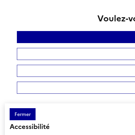
Voulez-vo
Fermer
Accessibilité